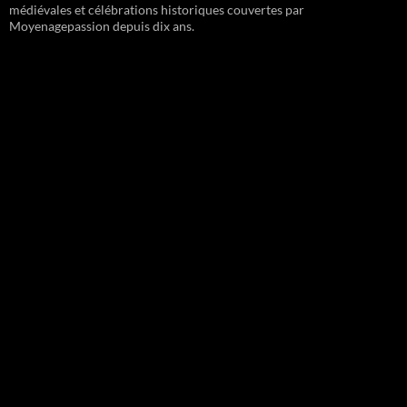
médiévales et célébrations historiques couvertes par
Moyenagepassion depuis dix ans.