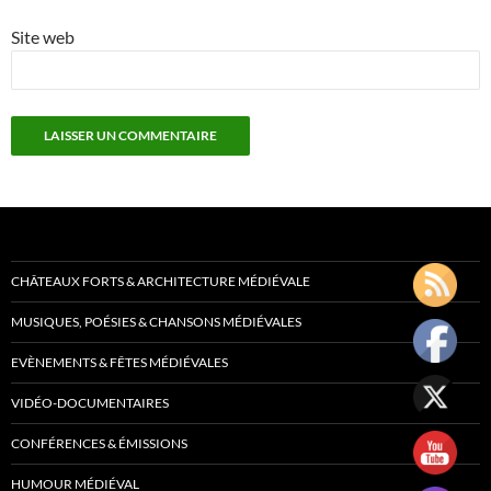
Site web
CHÂTEAUX FORTS & ARCHITECTURE MÉDIÉVALE
MUSIQUES, POÉSIES & CHANSONS MÉDIÉVALES
EVÈNEMENTS & FÊTES MÉDIÉVALES
VIDÉO-DOCUMENTAIRES
CONFÉRENCES & ÉMISSIONS
HUMOUR MÉDIÉVAL