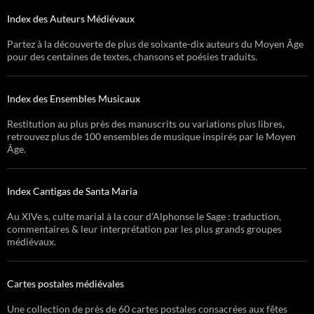
Index des Auteurs Médiévaux
Partez à la découverte de plus de soixante-dix auteurs du Moyen Âge
pour des centaines de textes, chansons et poésies traduits.
Index des Ensembles Musicaux
Restitution au plus près des manuscrits ou variations plus libres,
retrouvez plus de 100 ensembles de musique inspirés par le Moyen
Âge.
Index Cantigas de Santa Maria
Au XIVe s, culte marial à la cour d’Alphonse le Sage : traduction,
commentaires & leur interprétation par les plus grands groupes
médiévaux.
Cartes postales médiévales
Une collection de près de 60 cartes postales consacrées aux fêtes