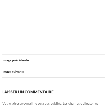
Image précédente
Image suivante
LAISSER UN COMMENTAIRE
Votre adresse e-mail ne sera pas publiée.
Les champs obligatoires