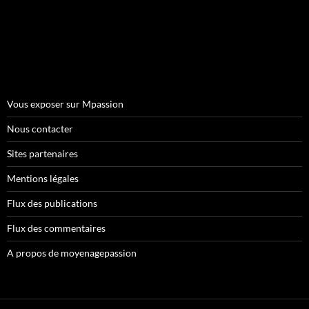
Vous exposer sur Mpassion
Nous contacter
Sites partenaires
Mentions légales
Flux des publications
Flux des commentaires
A propos de moyenagepassion