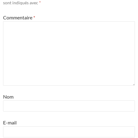
sont indiqués avec
*
Commentaire
*
Nom
E-mail