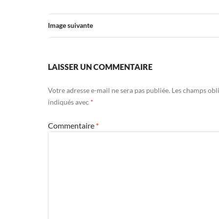
Image suivante
LAISSER UN COMMENTAIRE
Votre adresse e-mail ne sera pas publiée.
Les champs obli
indiqués avec
*
Commentaire
*