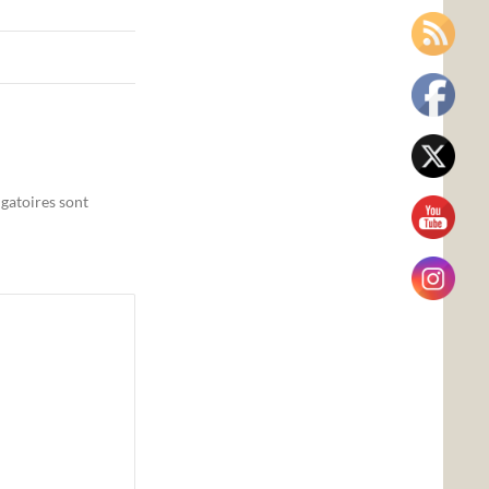
gatoires sont