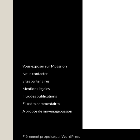
Vous exposer sur Mpassion
Nous contacter
Sites partenaires
Mentions légales
Flux des publications
Flux des commentaires
A propos de moyenagepassion
Fièrement propulsé par WordPress