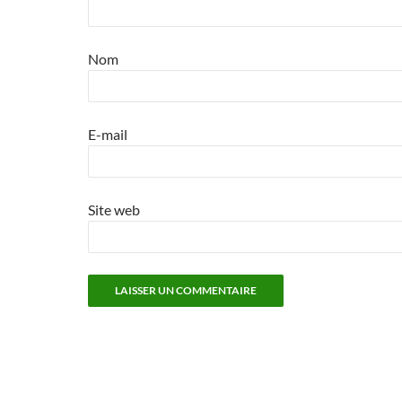
Nom
E-mail
Site web