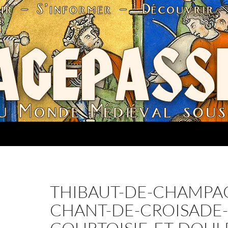
THIBAUT-DE-CHAMPA
CHANT-DE-CROISADE-