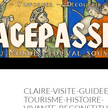
CLAIRE-VISITE-GUIDEE
TOURISME-HISTOIRE-