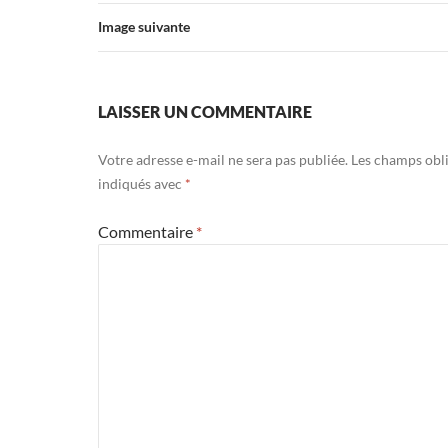
Image suivante
LAISSER UN COMMENTAIRE
Votre adresse e-mail ne sera pas publiée.
Les champs obli
indiqués avec
*
Commentaire
*