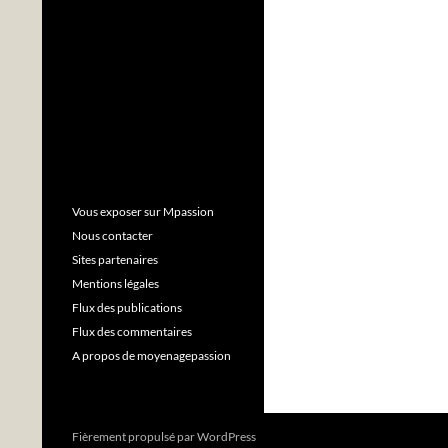
Vous exposer sur Mpassion
Nous contacter
Sites partenaires
Mentions légales
Flux des publications
Flux des commentaires
A propos de moyenagepassion
Fièrement propulsé par WordPress