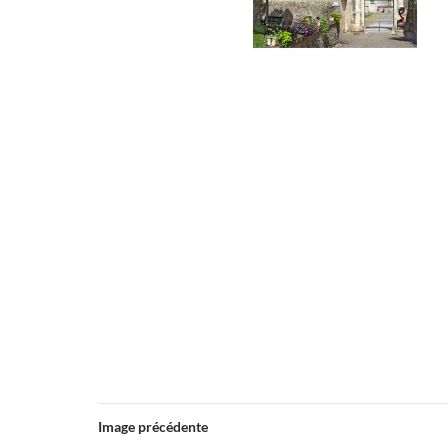
Image précédente