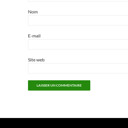
Nom
E-mail
Site web