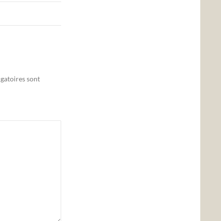
gatoires sont