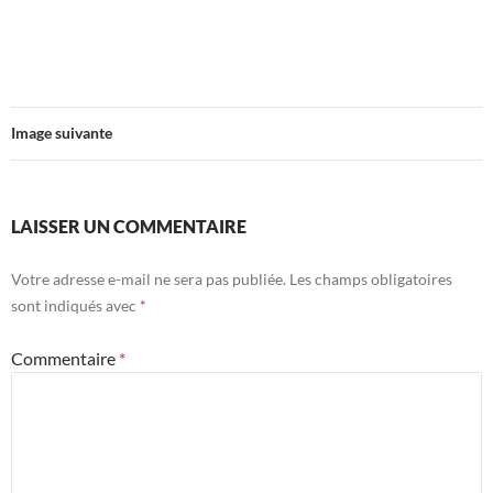
Image suivante
LAISSER UN COMMENTAIRE
Votre adresse e-mail ne sera pas publiée.
Les champs obligatoires
sont indiqués avec
*
Commentaire
*