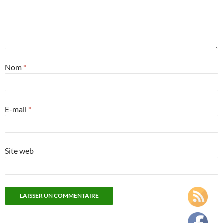
Nom
*
E-mail
*
Site web