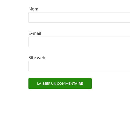
Nom
E-mail
Site web