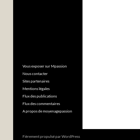
Vous exposer sur Mpassion
Nous contacter
Sites partenaires
Mentions légales
Flux des publications
Flux des commentaires
A propos de moyenagepassion
Fièrement propulsé par WordPress