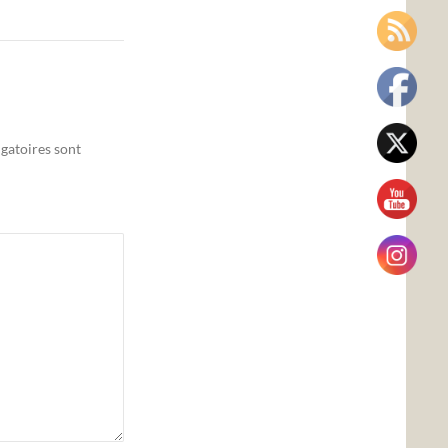
gatoires sont