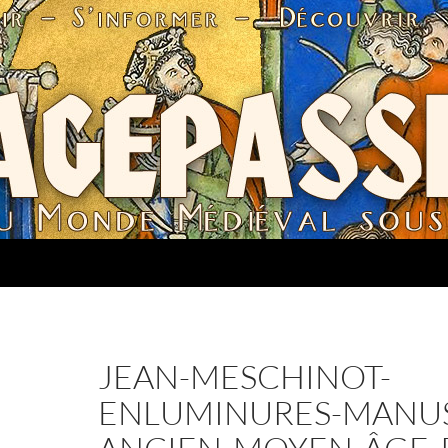
JEAN-MESCHINOT-
ENLUMINURES-MANUS