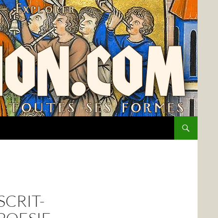
CRIT-