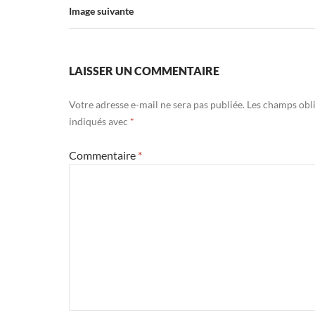
Image suivante
LAISSER UN COMMENTAIRE
Votre adresse e-mail ne sera pas publiée.
Les champs obli
indiqués avec
*
Commentaire
*