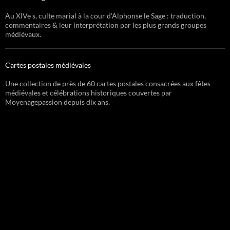
Au XIVe s, culte marial à la cour d’Alphonse le Sage : traduction,
commentaires & leur interprétation par les plus grands groupes
médiévaux.
Cartes postales médiévales
Une collection de près de 60 cartes postales consacrées aux fêtes
médiévales et célébrations historiques couvertes par
Moyenagepassion depuis dix ans.