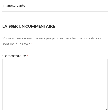
Image suivante
LAISSER UN COMMENTAIRE
Votre adresse e-mail ne sera pas publiée.
Les champs obligatoires
sont indiqués avec
*
Commentaire
*