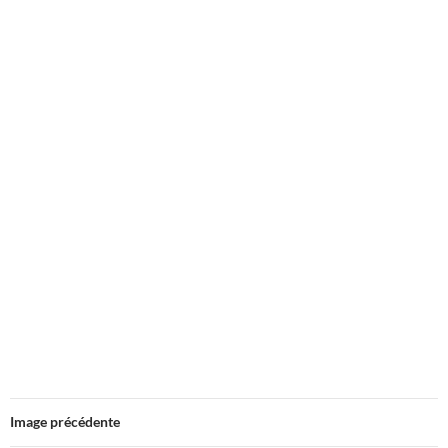
Image précédente