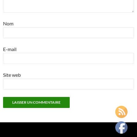
Nom
E-mail
Site web