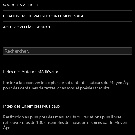
SOURCES & ARTICLES
CITATIONS MÉDIÉVALES OU SUR LE MOYEN ÂGE
ACTU MOYEN ÂGE PASSION
Rechercher :
Index des Auteurs Médiévaux
Partez à la découverte de plus de soixante-dix auteurs du Moyen Âge
pour des centaines de textes, chansons et poésies traduits.
Index des Ensembles Musicaux
Restitution au plus près des manuscrits ou variations plus libres,
retrouvez plus de 100 ensembles de musique inspirés par le Moyen
Âge.