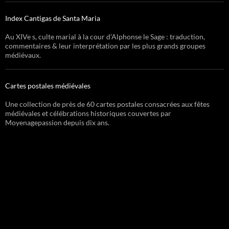
Index Cantigas de Santa Maria
Au XIVe s, culte marial à la cour d’Alphonse le Sage : traduction,
commentaires & leur interprétation par les plus grands groupes
médiévaux.
Cartes postales médiévales
Une collection de près de 60 cartes postales consacrées aux fêtes
médiévales et célébrations historiques couvertes par
Moyenagepassion depuis dix ans.