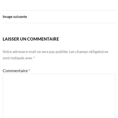
Image suivante
LAISSER UN COMMENTAIRE
Votre adresse e-mail ne sera pas publiée.
Les champs obligatoires
sont indiqués avec
*
Commentaire
*