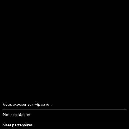
Vous exposer sur Mpassion
Nous contacter
Sites partenaires