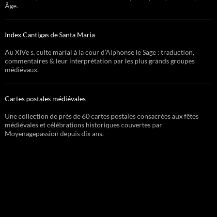
Âge.
Index Cantigas de Santa Maria
Au XIVe s, culte marial à la cour d’Alphonse le Sage : traduction,
commentaires & leur interprétation par les plus grands groupes
médiévaux.
Cartes postales médiévales
Une collection de près de 60 cartes postales consacrées aux fêtes
médiévales et célébrations historiques couvertes par
Moyenagepassion depuis dix ans.