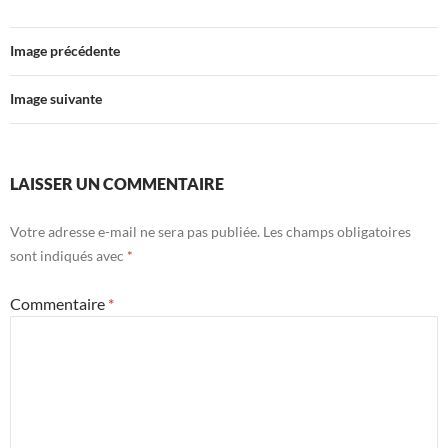
Image précédente
Image suivante
LAISSER UN COMMENTAIRE
Votre adresse e-mail ne sera pas publiée.
Les champs obligatoires
sont indiqués avec
*
Commentaire
*