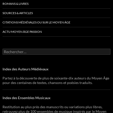
ROMANS & LIVRES
SOURCES & ARTICLES
CITATIONS MÉDIÉVALES OU SUR LE MOYEN ÂGE
ACTU MOYEN ÂGE PASSION
Rechercher :
Index des Auteurs Médiévaux
Partez à la découverte de plus de soixante-dix auteurs du Moyen Âge
pour des centaines de textes, chansons et poésies traduits.
Index des Ensembles Musicaux
Restitution au plus près des manuscrits ou variations plus libres,
retrouvez plus de 100 ensembles de musique inspirés par le Moyen