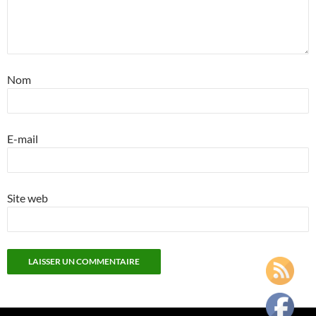
Nom
E-mail
Site web