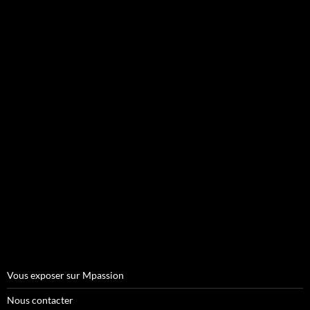
Vous exposer sur Mpassion
Nous contacter