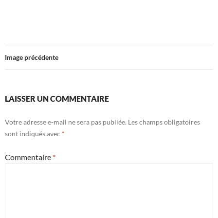
Image précédente
LAISSER UN COMMENTAIRE
Votre adresse e-mail ne sera pas publiée.
Les champs obligatoires
sont indiqués avec
*
Commentaire
*