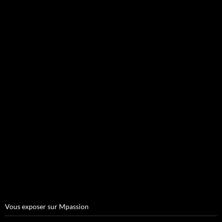
Vous exposer sur Mpassion