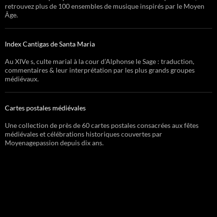
retrouvez plus de 100 ensembles de musique inspirés par le Moyen
Âge.
Index Cantigas de Santa Maria
Au XIVe s, culte marial à la cour d’Alphonse le Sage : traduction,
commentaires & leur interprétation par les plus grands groupes
médiévaux.
Cartes postales médiévales
Une collection de près de 60 cartes postales consacrées aux fêtes
médiévales et célébrations historiques couvertes par
Moyenagepassion depuis dix ans.