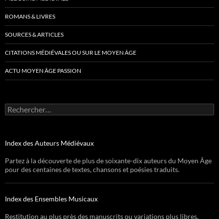
ROMANS & LIVRES
SOURCES & ARTICLES
CITATIONS MÉDIÉVALES OU SUR LE MOYEN ÂGE
ACTU MOYEN ÂGE PASSION
Rechercher :
Index des Auteurs Médiévaux
Partez à la découverte de plus de soixante-dix auteurs du Moyen Âge
pour des centaines de textes, chansons et poésies traduits.
Index des Ensembles Musicaux
Restitution au plus près des manuscrits ou variations plus libres,