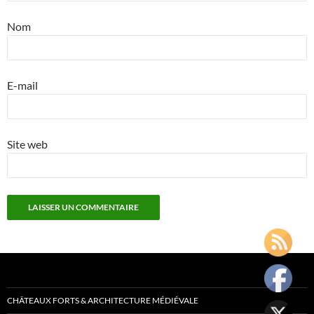
Nom
E-mail
Site web
CHÂTEAUX FORTS & ARCHITECTURE MÉDIÉVALE