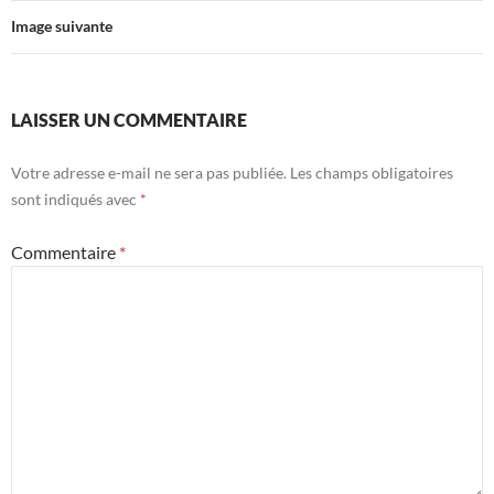
Image suivante
LAISSER UN COMMENTAIRE
Votre adresse e-mail ne sera pas publiée.
Les champs obligatoires
sont indiqués avec
*
Commentaire
*