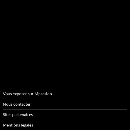
Vous exposer sur Mpassion
Nous contacter
Sites partenaires
Mentions légales