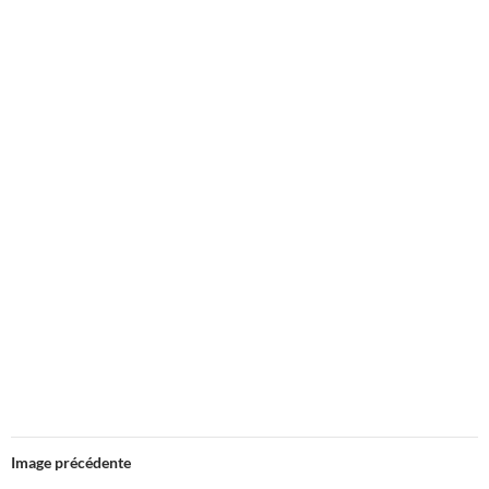
Image précédente