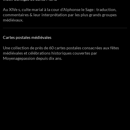
Au XIVe s, culte marial à la cour d’Alphonse le Sage : traduction,
commentaires & leur interprétation par les plus grands groupes
médiévaux.
Cartes postales médiévales
Une collection de près de 60 cartes postales consacrées aux fêtes
médiévales et célébrations historiques couvertes par
Moyenagepassion depuis dix ans.