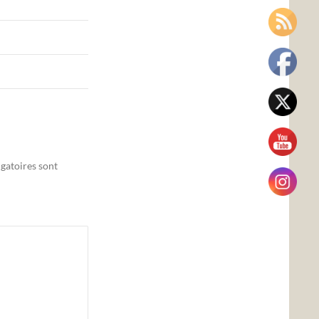
gatoires sont