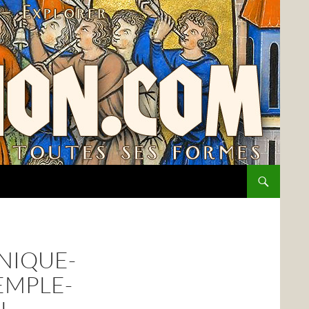
NIQUE-
EMPLE-