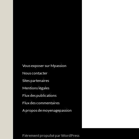
Vous exposer sur Mpassion
Nous contacter
Sites partenaires
Mentions légales
Flux des publications
Flux des commentaires
A propos de moyenagepassion
Fièrement propulsé par WordPress