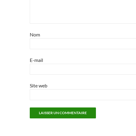
Nom
E-mail
Site web