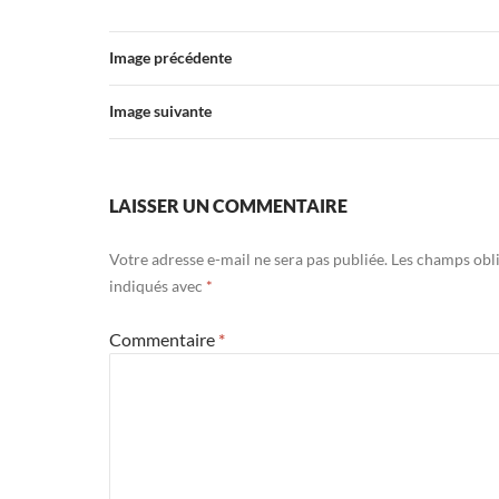
Image précédente
Image suivante
LAISSER UN COMMENTAIRE
Votre adresse e-mail ne sera pas publiée.
Les champs obli
indiqués avec
*
Commentaire
*