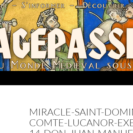
MIRACLE-SAINT-DOMI
COMTE-LUCANOR-EX