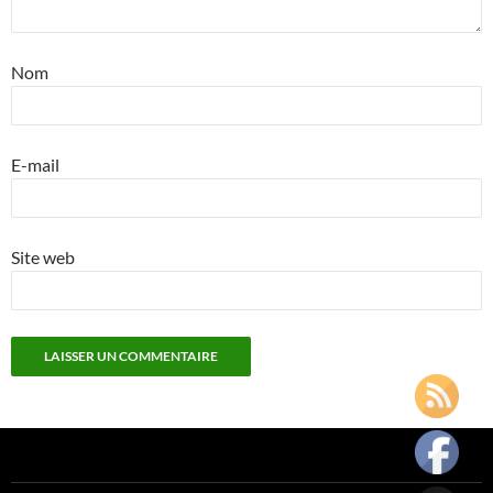
Nom
E-mail
Site web