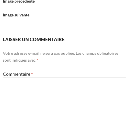
Image précédente
Image suivante
LAISSER UN COMMENTAIRE
Votre adresse e-mail ne sera pas publiée.
Les champs obligatoires
sont indiqués avec
*
Commentaire
*