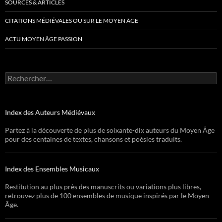
SOURCES & ARTICLES
CITATIONS MÉDIÉVALES OU SUR LE MOYEN ÂGE
ACTU MOYEN ÂGE PASSION
Rechercher :
Index des Auteurs Médiévaux
Partez à la découverte de plus de soixante-dix auteurs du Moyen Âge
pour des centaines de textes, chansons et poésies traduits.
Index des Ensembles Musicaux
Restitution au plus près des manuscrits ou variations plus libres,
retrouvez plus de 100 ensembles de musique inspirés par le Moyen
Âge.