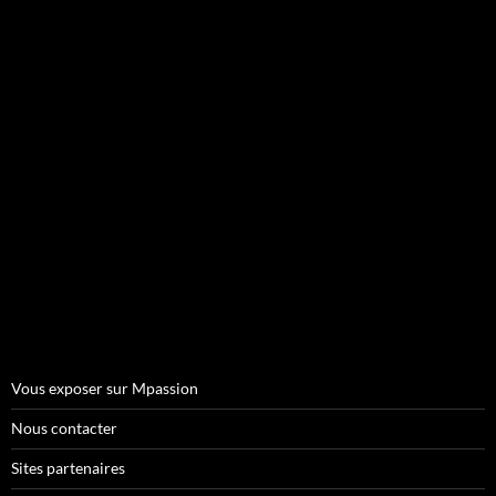
Vous exposer sur Mpassion
Nous contacter
Sites partenaires