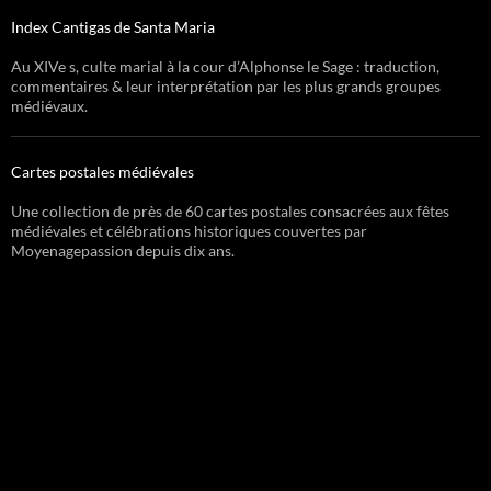
Index Cantigas de Santa Maria
Au XIVe s, culte marial à la cour d’Alphonse le Sage : traduction,
commentaires & leur interprétation par les plus grands groupes
médiévaux.
Cartes postales médiévales
Une collection de près de 60 cartes postales consacrées aux fêtes
médiévales et célébrations historiques couvertes par
Moyenagepassion depuis dix ans.