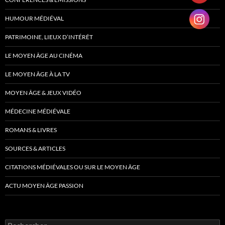
HUMOUR MÉDIÉVAL
PATRIMOINE, LIEUX D’INTÉRÊT
LE MOYEN ÂGE AU CINÉMA
LE MOYEN ÂGE À LA TV
MOYEN ÂGE & JEUX VIDÉO
MÉDECINE MÉDIÉVALE
ROMANS & LIVRES
SOURCES & ARTICLES
CITATIONS MÉDIÉVALES OU SUR LE MOYEN ÂGE
ACTU MOYEN ÂGE PASSION
Rechercher :