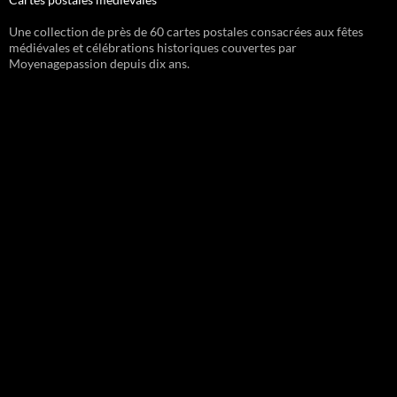
Une collection de près de 60 cartes postales consacrées aux fêtes
médiévales et célébrations historiques couvertes par
Moyenagepassion depuis dix ans.