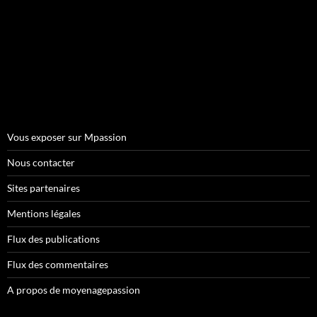
Vous exposer sur Mpassion
Nous contacter
Sites partenaires
Mentions légales
Flux des publications
Flux des commentaires
A propos de moyenagepassion