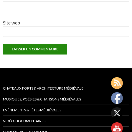
Site web
CHÂTEAUX FORTS & ARCHITECTURE MÉDIÉVALE
MUSIQUES, POÉSIES & CHANSONS MÉDIÉVALES
EVÈNEMENTS & FÊTES MÉDIÉVALES
VIDÉO-DOCUMENTAIRES
CONFÉRENCES & ÉMISSIONS