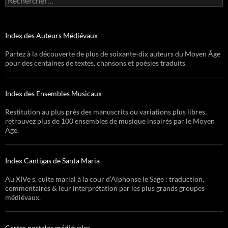
Index des Auteurs Médiévaux
Partez à la découverte de plus de soixante-dix auteurs du Moyen Âge
pour des centaines de textes, chansons et poésies traduits.
Index des Ensembles Musicaux
Restitution au plus près des manuscrits ou variations plus libres,
retrouvez plus de 100 ensembles de musique inspirés par le Moyen
Âge.
Index Cantigas de Santa Maria
Au XIVe s, culte marial à la cour d’Alphonse le Sage : traduction,
commentaires & leur interprétation par les plus grands groupes
médiévaux.
Cartes postales médiévales