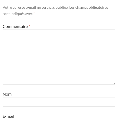
Votre adresse e-mail ne sera pas publiée.
Les champs obligatoires
sont indiqués avec
*
Commentaire
*
Nom
E-mail