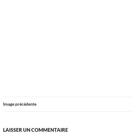
Image précédente
LAISSER UN COMMENTAIRE