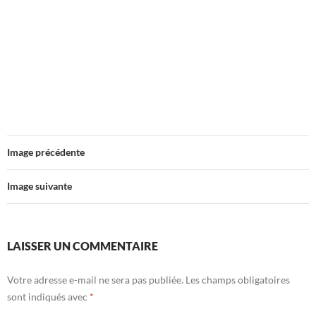
Image précédente
Image suivante
LAISSER UN COMMENTAIRE
Votre adresse e-mail ne sera pas publiée.
Les champs obligatoires
sont indiqués avec
*