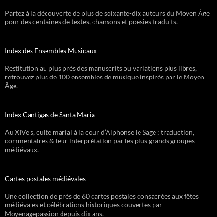
Partez à la découverte de plus de soixante-dix auteurs du Moyen Âge
pour des centaines de textes, chansons et poésies traduits.
Index des Ensembles Musicaux
Restitution au plus près des manuscrits ou variations plus libres,
retrouvez plus de 100 ensembles de musique inspirés par le Moyen
Âge.
Index Cantigas de Santa Maria
Au XIVe s, culte marial à la cour d’Alphonse le Sage : traduction,
commentaires & leur interprétation par les plus grands groupes
médiévaux.
Cartes postales médiévales
Une collection de près de 60 cartes postales consacrées aux fêtes
médiévales et célébrations historiques couvertes par
Moyenagepassion depuis dix ans.