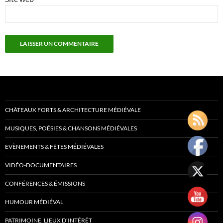
CHÂTEAUX FORTS & ARCHITECTURE MÉDIÉVALE
MUSIQUES, POÉSIES & CHANSONS MÉDIÉVALES
EVÈNEMENTS & FÊTES MÉDIÉVALES
VIDÉO-DOCUMENTAIRES
CONFÉRENCES & ÉMISSIONS
HUMOUR MÉDIÉVAL
PATRIMOINE, LIEUX D’INTÉRÊT