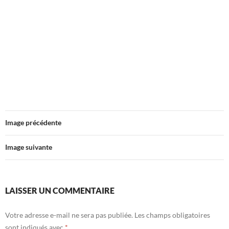
Image précédente
Image suivante
LAISSER UN COMMENTAIRE
Votre adresse e-mail ne sera pas publiée.
Les champs obligatoires
sont indiqués avec
*