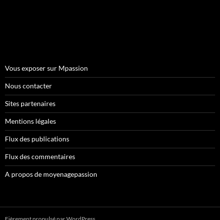
Vous exposer sur Mpassion
Nous contacter
Sites partenaires
Mentions légales
Flux des publications
Flux des commentaires
A propos de moyenagepassion
Fièrement propulsé par WordPress