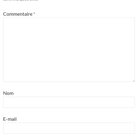
Commentaire
*
Nom
E-mail