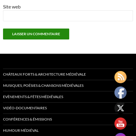
Site web
CHÂTEAUX FORTS & ARCHITECTURE MÉDIÉVALE
MUSIQUES, POÉSIES & CHANSONS MÉDIÉVALES
EVÈNEMENTS & FÊTES MÉDIÉVALES
VIDÉO-DOCUMENTAIRES
CONFÉRENCES & ÉMISSIONS
HUMOUR MÉDIÉVAL