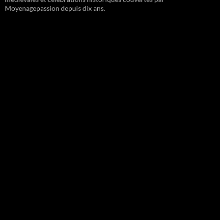
Moyenagepassion depuis dix ans.