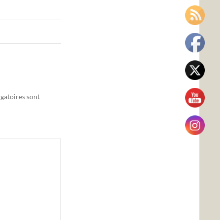
gatoires sont