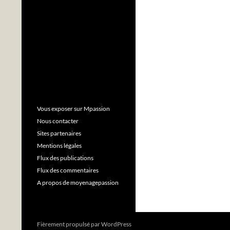
Vous exposer sur Mpassion
Nous contacter
Sites partenaires
Mentions légales
Flux des publications
Flux des commentaires
A propos de moyenagepassion
Fièrement propulsé par WordPress