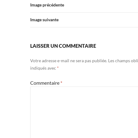
Image précédente
Image suivante
LAISSER UN COMMENTAIRE
Votre adresse e-mail ne sera pas publiée.
Les champs obli
indiqués avec
*
Commentaire
*