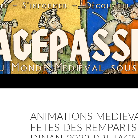
ANIMATIONS-MEDIEVA
FETES-DES-REMPARTS