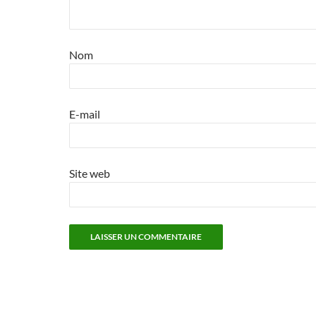
Nom
E-mail
Site web