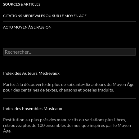
SOURCES & ARTICLES
CITATIONS MÉDIÉVALES OU SUR LE MOYEN ÂGE
ACTU MOYEN ÂGE PASSION
Rechercher :
Index des Auteurs Médiévaux
Partez à la découverte de plus de soixante-dix auteurs du Moyen Âge
pour des centaines de textes, chansons et poésies traduits.
Index des Ensembles Musicaux
Restitution au plus près des manuscrits ou variations plus libres,
retrouvez plus de 100 ensembles de musique inspirés par le Moyen
Âge.