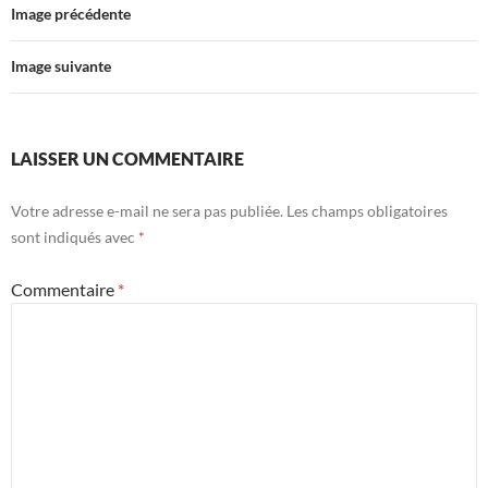
Image précédente
Image suivante
LAISSER UN COMMENTAIRE
Votre adresse e-mail ne sera pas publiée.
Les champs obligatoires
sont indiqués avec
*
Commentaire
*