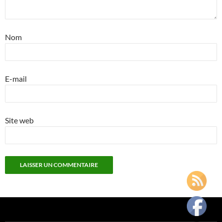
Nom
E-mail
Site web