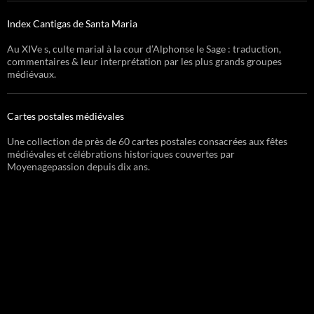
Index Cantigas de Santa Maria
Au XIVe s, culte marial à la cour d’Alphonse le Sage : traduction,
commentaires & leur interprétation par les plus grands groupes
médiévaux.
Cartes postales médiévales
Une collection de près de 60 cartes postales consacrées aux fêtes
médiévales et célébrations historiques couvertes par
Moyenagepassion depuis dix ans.