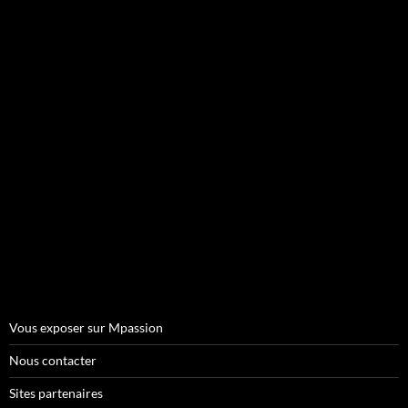
Vous exposer sur Mpassion
Nous contacter
Sites partenaires