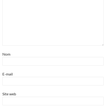
Nom
E-mail
Site web