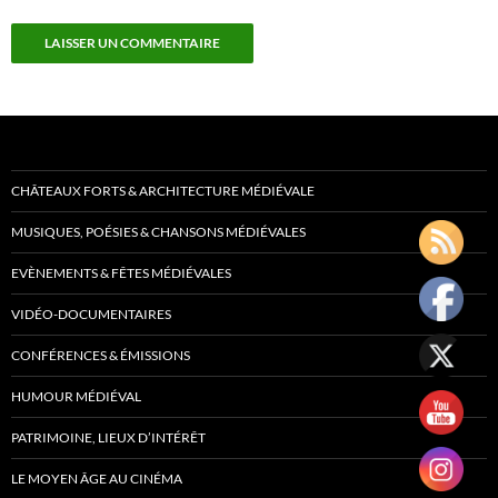
CHÂTEAUX FORTS & ARCHITECTURE MÉDIÉVALE
MUSIQUES, POÉSIES & CHANSONS MÉDIÉVALES
EVÈNEMENTS & FÊTES MÉDIÉVALES
VIDÉO-DOCUMENTAIRES
CONFÉRENCES & ÉMISSIONS
HUMOUR MÉDIÉVAL
PATRIMOINE, LIEUX D’INTÉRÊT
LE MOYEN ÂGE AU CINÉMA