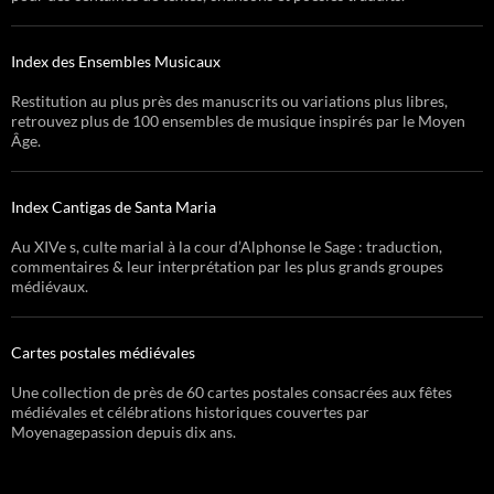
Index des Ensembles Musicaux
Restitution au plus près des manuscrits ou variations plus libres,
retrouvez plus de 100 ensembles de musique inspirés par le Moyen
Âge.
Index Cantigas de Santa Maria
Au XIVe s, culte marial à la cour d’Alphonse le Sage : traduction,
commentaires & leur interprétation par les plus grands groupes
médiévaux.
Cartes postales médiévales
Une collection de près de 60 cartes postales consacrées aux fêtes
médiévales et célébrations historiques couvertes par
Moyenagepassion depuis dix ans.