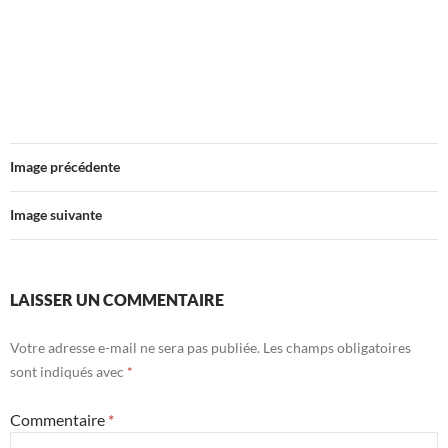
Image précédente
Image suivante
LAISSER UN COMMENTAIRE
Votre adresse e-mail ne sera pas publiée.
Les champs obligatoires
sont indiqués avec
*
Commentaire
*