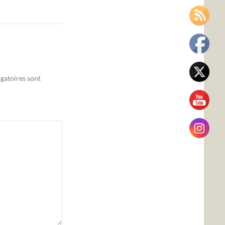
gatoires sont