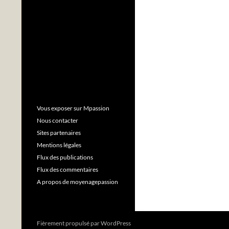
Vous exposer sur Mpassion
Nous contacter
Sites partenaires
Mentions légales
Flux des publications
Flux des commentaires
A propos de moyenagepassion
Fièrement propulsé par WordPress