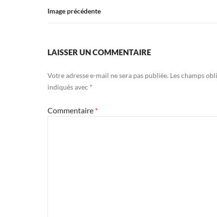
Image précédente
LAISSER UN COMMENTAIRE
Votre adresse e-mail ne sera pas publiée.
Les champs obli
indiqués avec
*
Commentaire
*