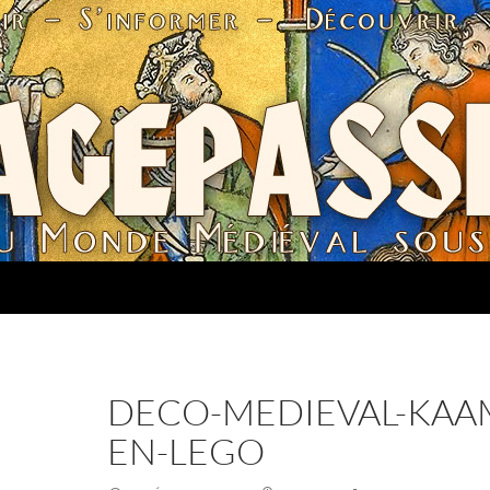
DECO-MEDIEVAL-KAA
EN-LEGO