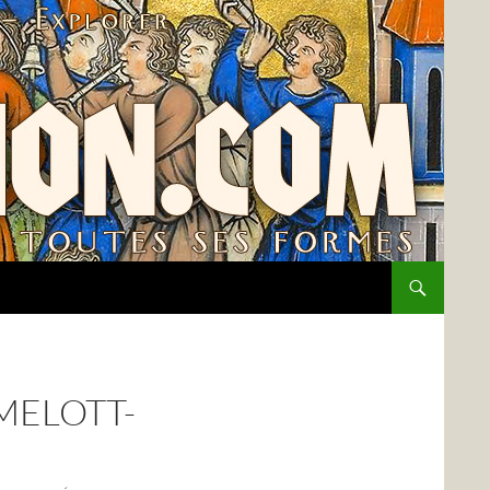
MELOTT-