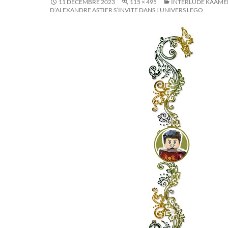
11 DÉCEMBRE 2023
115 × 495
INTERLUDE KAAMELO
D’ALEXANDRE ASTIER S’INVITE DANS L’UNIVERS LEGO