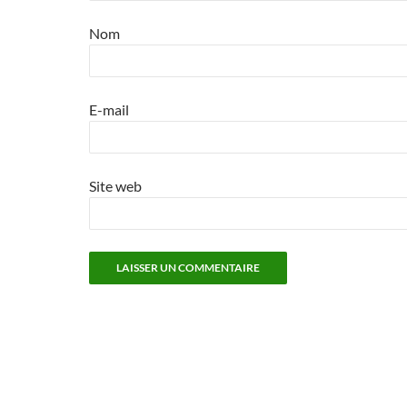
Nom
E-mail
Site web