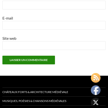
E-mail
Site web
CHÂTEAUX FORTS & ARCHITECTURE MÉDIÉVALE
MUSIQUES, POÉSIES & CHANSONS MÉDIÉVALES