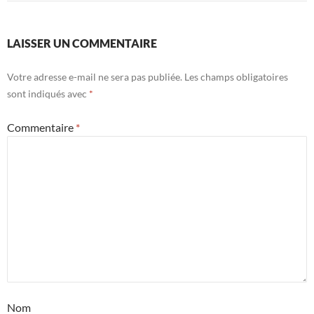
LAISSER UN COMMENTAIRE
Votre adresse e-mail ne sera pas publiée.
Les champs obligatoires
sont indiqués avec
*
Commentaire
*
Nom