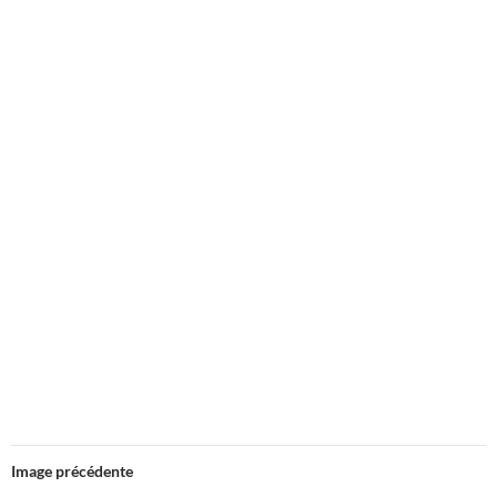
Image précédente