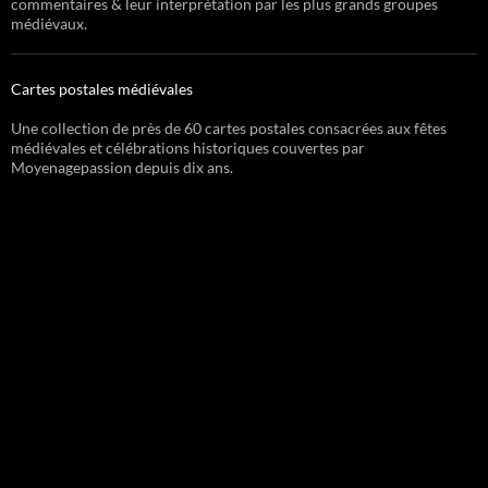
commentaires & leur interprétation par les plus grands groupes
médiévaux.
Cartes postales médiévales
Une collection de près de 60 cartes postales consacrées aux fêtes
médiévales et célébrations historiques couvertes par
Moyenagepassion depuis dix ans.