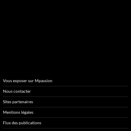
Vous exposer sur Mpassion
Nous contacter
Sites partenaires
Mentions légales
Flux des publications