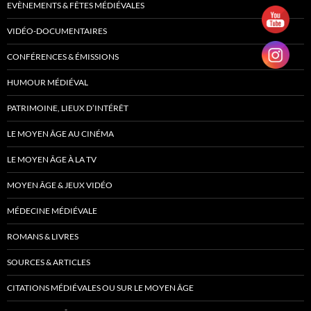
EVÈNEMENTS & FÊTES MÉDIÉVALES
VIDÉO-DOCUMENTAIRES
CONFÉRENCES & ÉMISSIONS
HUMOUR MÉDIÉVAL
PATRIMOINE, LIEUX D’INTÉRÊT
LE MOYEN ÂGE AU CINÉMA
LE MOYEN ÂGE À LA TV
MOYEN ÂGE & JEUX VIDÉO
MÉDECINE MÉDIÉVALE
ROMANS & LIVRES
SOURCES & ARTICLES
CITATIONS MÉDIÉVALES OU SUR LE MOYEN ÂGE