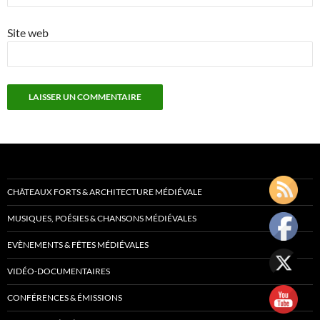
Site web
CHÂTEAUX FORTS & ARCHITECTURE MÉDIÉVALE
MUSIQUES, POÉSIES & CHANSONS MÉDIÉVALES
EVÈNEMENTS & FÊTES MÉDIÉVALES
VIDÉO-DOCUMENTAIRES
CONFÉRENCES & ÉMISSIONS