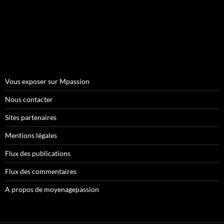
Vous exposer sur Mpassion
Nous contacter
Sites partenaires
Mentions légales
Flux des publications
Flux des commentaires
A propos de moyenagepassion