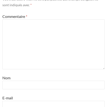
sont indiqués avec
*
Commentaire
*
Nom
E-mail