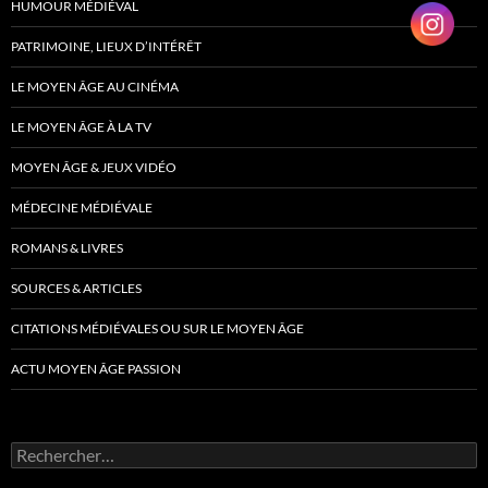
HUMOUR MÉDIÉVAL
PATRIMOINE, LIEUX D’INTÉRÊT
LE MOYEN ÂGE AU CINÉMA
LE MOYEN ÂGE À LA TV
MOYEN ÂGE & JEUX VIDÉO
MÉDECINE MÉDIÉVALE
ROMANS & LIVRES
SOURCES & ARTICLES
CITATIONS MÉDIÉVALES OU SUR LE MOYEN ÂGE
ACTU MOYEN ÂGE PASSION
Rechercher :