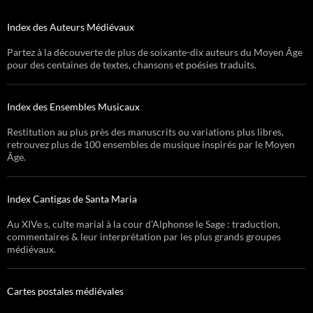
Index des Auteurs Médiévaux
Partez à la découverte de plus de soixante-dix auteurs du Moyen Âge
pour des centaines de textes, chansons et poésies traduits.
Index des Ensembles Musicaux
Restitution au plus près des manuscrits ou variations plus libres,
retrouvez plus de 100 ensembles de musique inspirés par le Moyen
Âge.
Index Cantigas de Santa Maria
Au XIVe s, culte marial à la cour d’Alphonse le Sage : traduction,
commentaires & leur interprétation par les plus grands groupes
médiévaux.
Cartes postales médiévales