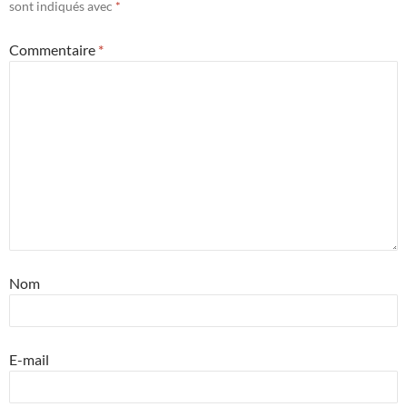
sont indiqués avec
*
Commentaire
*
Nom
E-mail