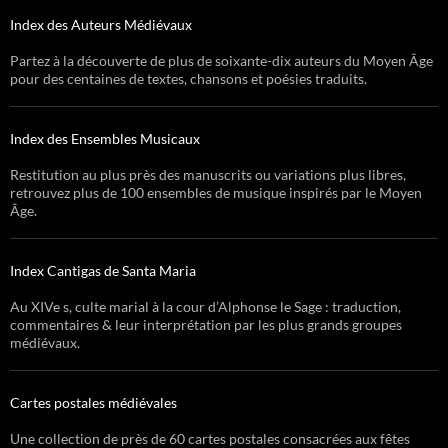
Index des Auteurs Médiévaux
Partez à la découverte de plus de soixante-dix auteurs du Moyen Âge
pour des centaines de textes, chansons et poésies traduits.
Index des Ensembles Musicaux
Restitution au plus près des manuscrits ou variations plus libres,
retrouvez plus de 100 ensembles de musique inspirés par le Moyen
Âge.
Index Cantigas de Santa Maria
Au XIVe s, culte marial à la cour d’Alphonse le Sage : traduction,
commentaires & leur interprétation par les plus grands groupes
médiévaux.
Cartes postales médiévales
Une collection de près de 60 cartes postales consacrées aux fêtes