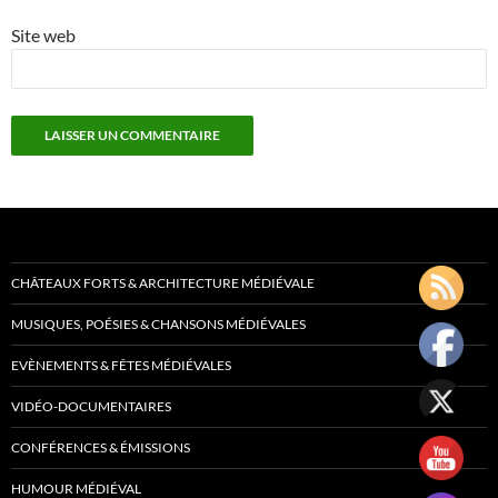
Site web
CHÂTEAUX FORTS & ARCHITECTURE MÉDIÉVALE
MUSIQUES, POÉSIES & CHANSONS MÉDIÉVALES
EVÈNEMENTS & FÊTES MÉDIÉVALES
VIDÉO-DOCUMENTAIRES
CONFÉRENCES & ÉMISSIONS
HUMOUR MÉDIÉVAL