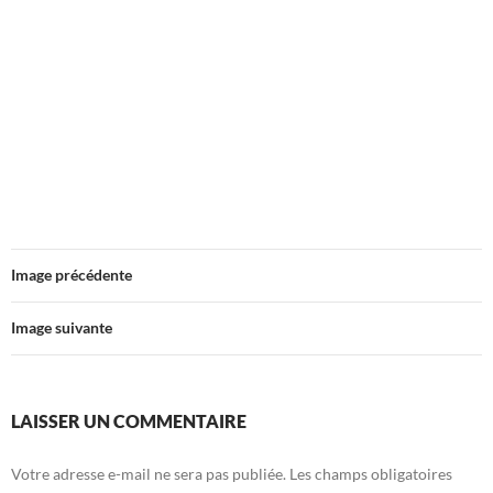
Image précédente
Image suivante
LAISSER UN COMMENTAIRE
Votre adresse e-mail ne sera pas publiée.
Les champs obligatoires