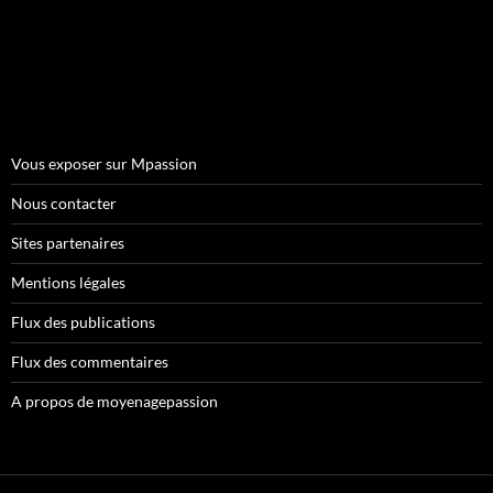
Vous exposer sur Mpassion
Nous contacter
Sites partenaires
Mentions légales
Flux des publications
Flux des commentaires
A propos de moyenagepassion