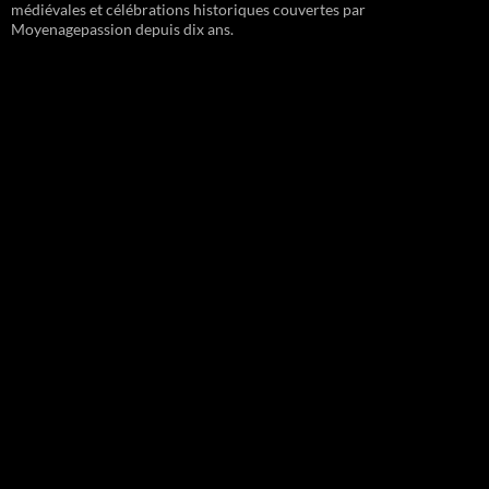
médiévales et célébrations historiques couvertes par
Moyenagepassion depuis dix ans.