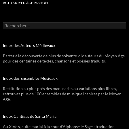
ACTU MOYEN ÂGE PASSION
Rechercher :
Index des Auteurs Médiévaux
Partez à la découverte de plus de soixante-dix auteurs du Moyen Âge
pour des centaines de textes, chansons et poésies traduits.
Index des Ensembles Musicaux
Restitution au plus près des manuscrits ou variations plus libres,
retrouvez plus de 100 ensembles de musique inspirés par le Moyen
Âge.
Index Cantigas de Santa Maria
Au XIVe s, culte marial à la cour d’Alphonse le Sage : traduction,