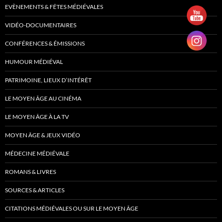
EVÈNEMENTS & FÊTES MÉDIÉVALES
VIDÉO-DOCUMENTAIRES
CONFÉRENCES & ÉMISSIONS
HUMOUR MÉDIÉVAL
PATRIMOINE, LIEUX D’INTÉRÊT
LE MOYEN ÂGE AU CINÉMA
LE MOYEN ÂGE À LA TV
MOYEN ÂGE & JEUX VIDÉO
MÉDECINE MÉDIÉVALE
ROMANS & LIVRES
SOURCES & ARTICLES
CITATIONS MÉDIÉVALES OU SUR LE MOYEN ÂGE