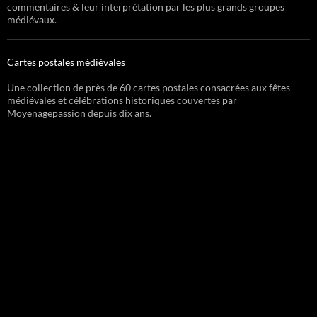
commentaires & leur interprétation par les plus grands groupes
médiévaux.
Cartes postales médiévales
Une collection de près de 60 cartes postales consacrées aux fêtes
médiévales et célébrations historiques couvertes par
Moyenagepassion depuis dix ans.