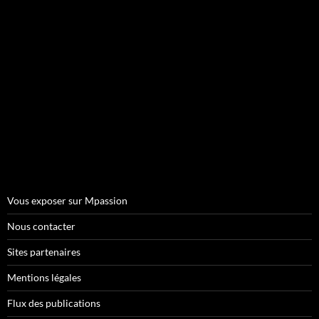
Vous exposer sur Mpassion
Nous contacter
Sites partenaires
Mentions légales
Flux des publications