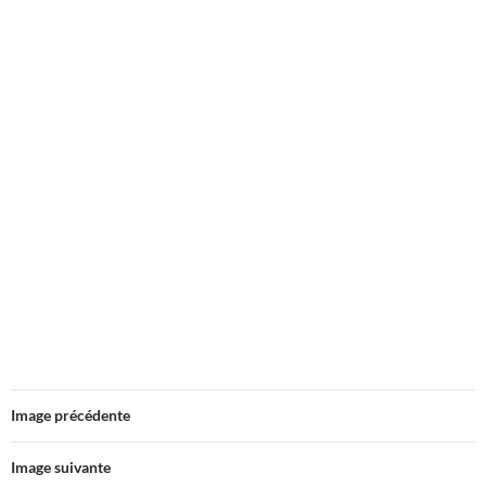
Image précédente
Image suivante