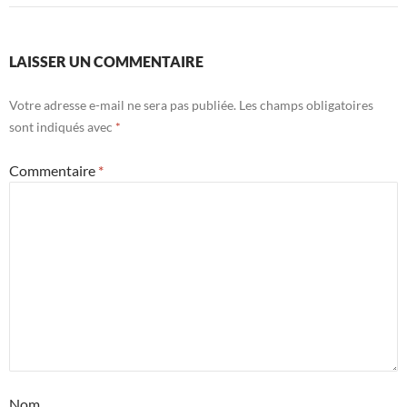
LAISSER UN COMMENTAIRE
Votre adresse e-mail ne sera pas publiée.
Les champs obligatoires
sont indiqués avec
*
Commentaire
*
Nom