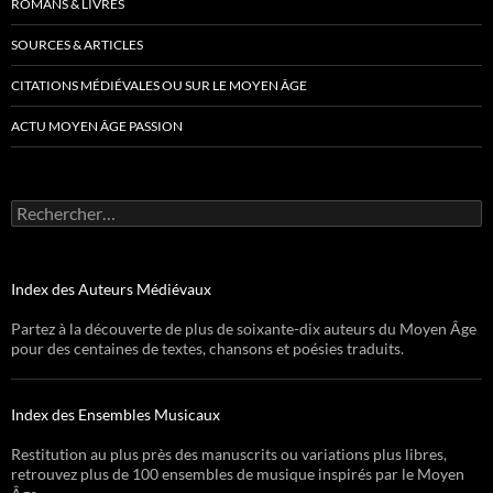
ROMANS & LIVRES
SOURCES & ARTICLES
CITATIONS MÉDIÉVALES OU SUR LE MOYEN ÂGE
ACTU MOYEN ÂGE PASSION
Rechercher :
Index des Auteurs Médiévaux
Partez à la découverte de plus de soixante-dix auteurs du Moyen Âge
pour des centaines de textes, chansons et poésies traduits.
Index des Ensembles Musicaux
Restitution au plus près des manuscrits ou variations plus libres,
retrouvez plus de 100 ensembles de musique inspirés par le Moyen