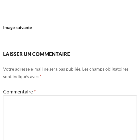
Image suivante
LAISSER UN COMMENTAIRE
Votre adresse e-mail ne sera pas publiée.
Les champs obligatoires
sont indiqués avec
*
Commentaire
*