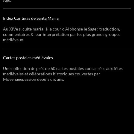
Âge.
Index Cantigas de Santa Maria
Au XIVe s, culte marial à la cour d’Alphonse le Sage : traduction,
commentaires & leur interprétation par les plus grands groupes
médiévaux.
Cartes postales médiévales
Une collection de près de 60 cartes postales consacrées aux fêtes
médiévales et célébrations historiques couvertes par
Moyenagepassion depuis dix ans.