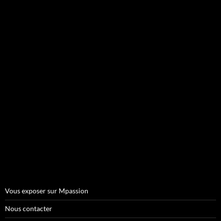
Vous exposer sur Mpassion
Nous contacter