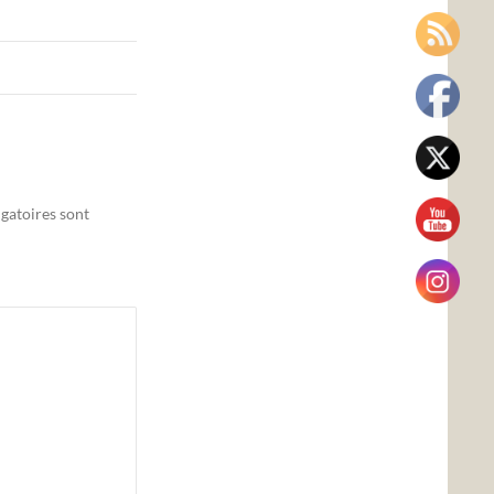
gatoires sont