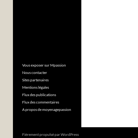
Vous exposer sur Mpassion
Nous contacter
Sites partenaires
Mentions légales
Flux des publications
Flux des commentaires
A propos de moyenagepassion
Fièrement propulsé par WordPress