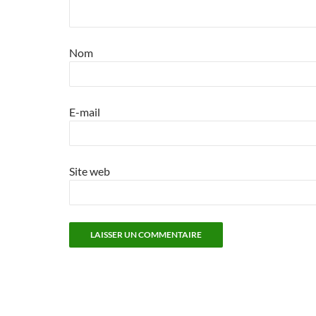
Nom
E-mail
Site web