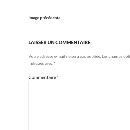
Image précédente
LAISSER UN COMMENTAIRE
Votre adresse e-mail ne sera pas publiée.
Les champs obli
indiqués avec
*
Commentaire
*