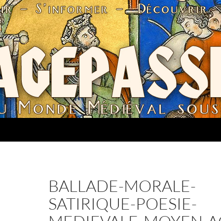
BALLADE-MORALE-
SATIRIQUE-POESIE-