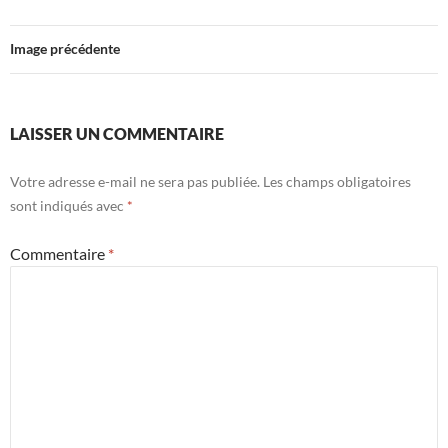
Image précédente
LAISSER UN COMMENTAIRE
Votre adresse e-mail ne sera pas publiée.
Les champs obligatoires
sont indiqués avec
*
Commentaire
*