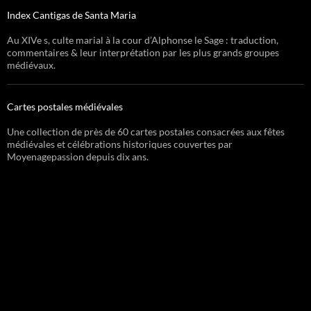
Index Cantigas de Santa Maria
Au XIVe s, culte marial à la cour d’Alphonse le Sage : traduction,
commentaires & leur interprétation par les plus grands groupes
médiévaux.
Cartes postales médiévales
Une collection de près de 60 cartes postales consacrées aux fêtes
médiévales et célébrations historiques couvertes par
Moyenagepassion depuis dix ans.