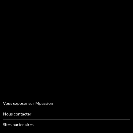
Vous exposer sur Mpassion
Nous contacter
Sites partenaires