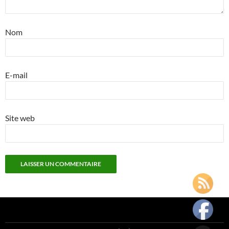
Nom
E-mail
Site web