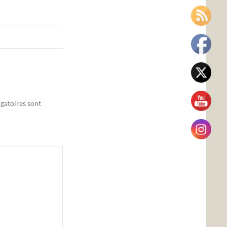
gatoires sont