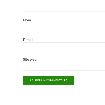
Nom
E-mail
Site web