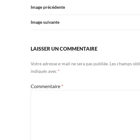
Image précédente
Image suivante
LAISSER UN COMMENTAIRE
Votre adresse e-mail ne sera pas publiée.
Les champs obli
indiqués avec
*
Commentaire
*