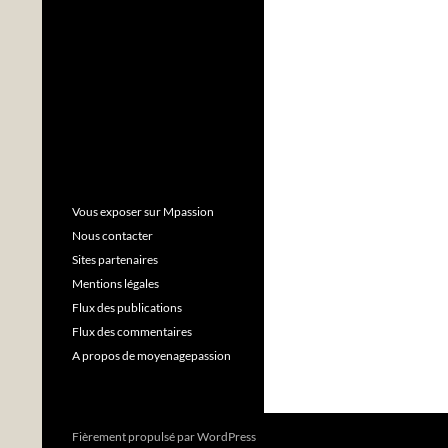
Vous exposer sur Mpassion
Nous contacter
Sites partenaires
Mentions légales
Flux des publications
Flux des commentaires
A propos de moyenagepassion
Fièrement propulsé par WordPress