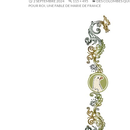
2 SEPTEMBRE 2024
115 × 495
DES COLOMBES QUI
POUR ROI, UNE FABLE DE MARIE DE FRANCE