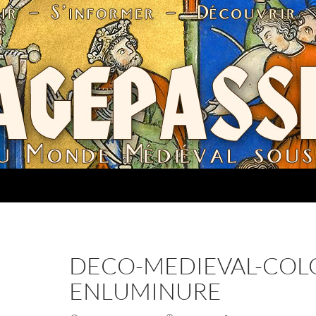
DECO-MEDIEVAL-COL
ENLUMINURE