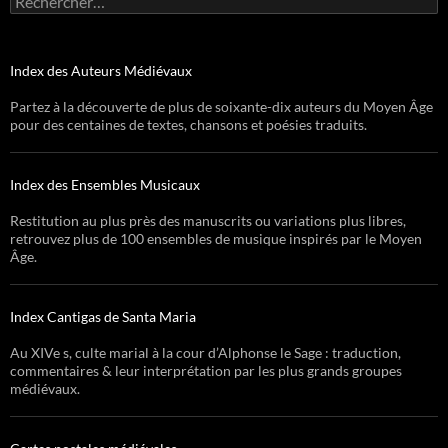
Index des Auteurs Médiévaux
Partez à la découverte de plus de soixante-dix auteurs du Moyen Âge
pour des centaines de textes, chansons et poésies traduits.
Index des Ensembles Musicaux
Restitution au plus près des manuscrits ou variations plus libres,
retrouvez plus de 100 ensembles de musique inspirés par le Moyen
Âge.
Index Cantigas de Santa Maria
Au XIVe s, culte marial à la cour d’Alphonse le Sage : traduction,
commentaires & leur interprétation par les plus grands groupes
médiévaux.