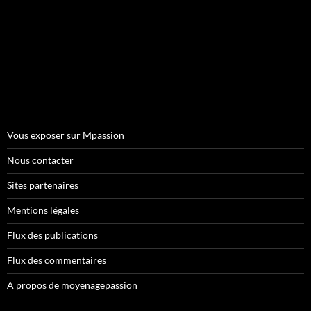
Vous exposer sur Mpassion
Nous contacter
Sites partenaires
Mentions légales
Flux des publications
Flux des commentaires
A propos de moyenagepassion