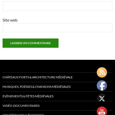
Site web
CHÂTEAUX FORTS & ARCHITECTURE MÉDIÉVALE
MUSIQUES, POÉSIES & CHANSONS MÉDIÉVALES
EVÈNEMENTS & FÊTES MÉDIÉVALES
VIDÉO-DOCUMENTAIRES