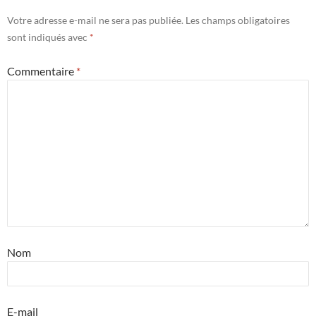
Votre adresse e-mail ne sera pas publiée.
Les champs obligatoires
sont indiqués avec
*
Commentaire
*
Nom
E-mail