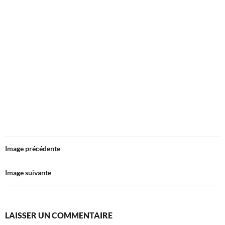
Image précédente
Image suivante
LAISSER UN COMMENTAIRE