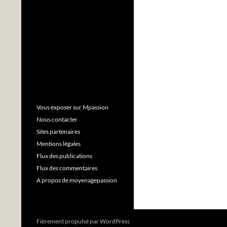
Vous exposer sur Mpassion
Nous contacter
Sites partenaires
Mentions légales
Flux des publications
Flux des commentaires
A propos de moyenagepassion
Fièrement propulsé par WordPress