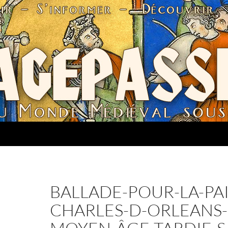
BALLADE-POUR-LA-PAI
CHARLES-D-ORLEANS-