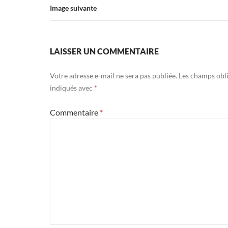
Image suivante
LAISSER UN COMMENTAIRE
Votre adresse e-mail ne sera pas publiée.
Les champs obli
indiqués avec
*
Commentaire
*