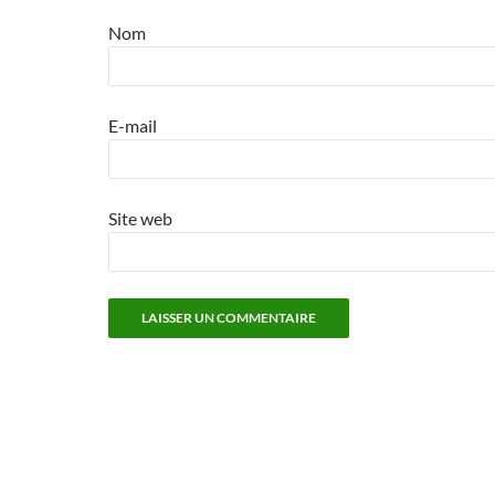
Nom
E-mail
Site web