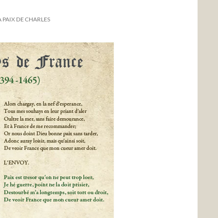
 PAIX DE CHARLES