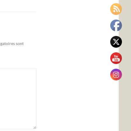
gatoires sont