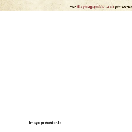
Image précédente