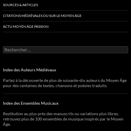
SOURCES & ARTICLES
CITATIONS MÉDIÉVALES OU SUR LE MOYEN ÂGE
ACTU MOYEN ÂGE PASSION
Rechercher :
Index des Auteurs Médiévaux
Partez à la découverte de plus de soixante-dix auteurs du Moyen Âge
pour des centaines de textes, chansons et poésies traduits.
Index des Ensembles Musicaux
Restitution au plus près des manuscrits ou variations plus libres,
retrouvez plus de 100 ensembles de musique inspirés par le Moyen
Âge.