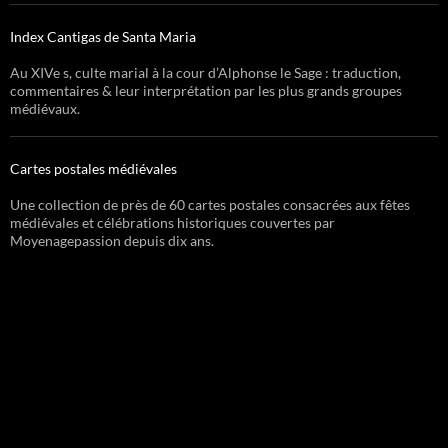
Index Cantigas de Santa Maria
Au XIVe s, culte marial à la cour d’Alphonse le Sage : traduction,
commentaires & leur interprétation par les plus grands groupes
médiévaux.
Cartes postales médiévales
Une collection de près de 60 cartes postales consacrées aux fêtes
médiévales et célébrations historiques couvertes par
Moyenagepassion depuis dix ans.