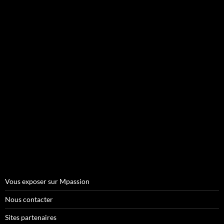
Vous exposer sur Mpassion
Nous contacter
Sites partenaires