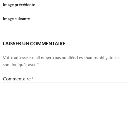
Image précédente
Image suivante
LAISSER UN COMMENTAIRE
Votre adresse e-mail ne sera pas publiée.
Les champs obligatoires
sont indiqués avec
*
Commentaire
*