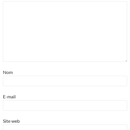
Nom
E-mail
Site web