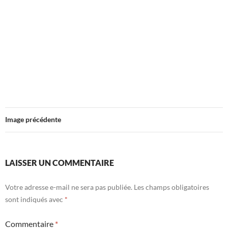
Image précédente
LAISSER UN COMMENTAIRE
Votre adresse e-mail ne sera pas publiée.
Les champs obligatoires
sont indiqués avec
*
Commentaire
*