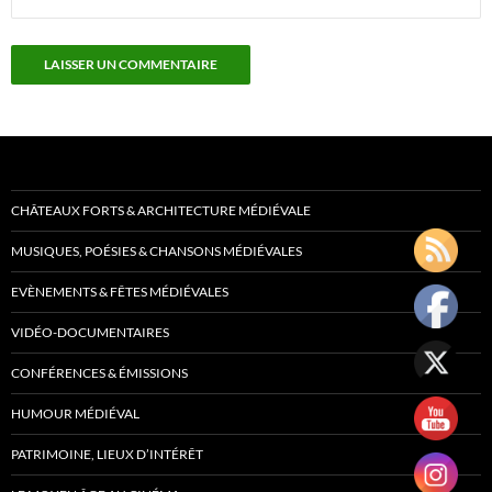
CHÂTEAUX FORTS & ARCHITECTURE MÉDIÉVALE
MUSIQUES, POÉSIES & CHANSONS MÉDIÉVALES
EVÈNEMENTS & FÊTES MÉDIÉVALES
VIDÉO-DOCUMENTAIRES
CONFÉRENCES & ÉMISSIONS
HUMOUR MÉDIÉVAL
PATRIMOINE, LIEUX D’INTÉRÊT