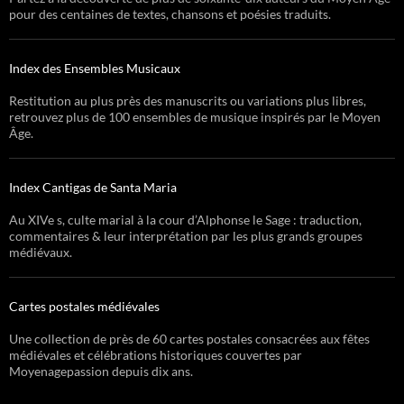
pour des centaines de textes, chansons et poésies traduits.
Index des Ensembles Musicaux
Restitution au plus près des manuscrits ou variations plus libres,
retrouvez plus de 100 ensembles de musique inspirés par le Moyen
Âge.
Index Cantigas de Santa Maria
Au XIVe s, culte marial à la cour d’Alphonse le Sage : traduction,
commentaires & leur interprétation par les plus grands groupes
médiévaux.
Cartes postales médiévales
Une collection de près de 60 cartes postales consacrées aux fêtes
médiévales et célébrations historiques couvertes par
Moyenagepassion depuis dix ans.