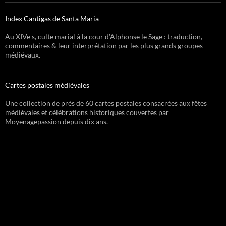
Index Cantigas de Santa Maria
Au XIVe s, culte marial à la cour d’Alphonse le Sage : traduction,
commentaires & leur interprétation par les plus grands groupes
médiévaux.
Cartes postales médiévales
Une collection de près de 60 cartes postales consacrées aux fêtes
médiévales et célébrations historiques couvertes par
Moyenagepassion depuis dix ans.