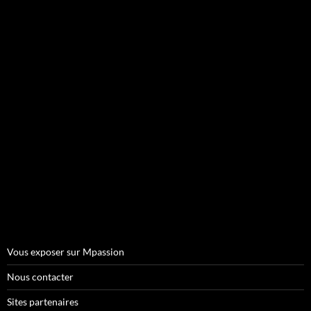
Vous exposer sur Mpassion
Nous contacter
Sites partenaires