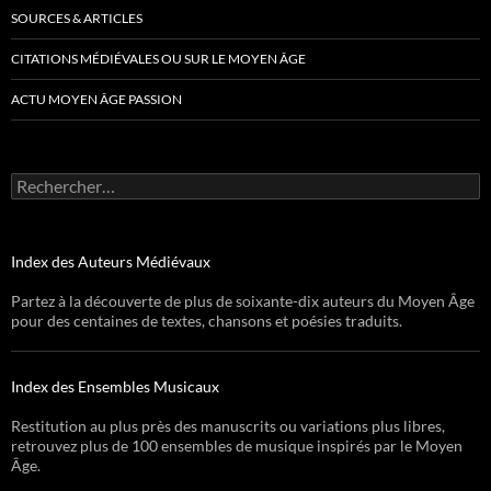
SOURCES & ARTICLES
CITATIONS MÉDIÉVALES OU SUR LE MOYEN ÂGE
ACTU MOYEN ÂGE PASSION
Rechercher :
Index des Auteurs Médiévaux
Partez à la découverte de plus de soixante-dix auteurs du Moyen Âge
pour des centaines de textes, chansons et poésies traduits.
Index des Ensembles Musicaux
Restitution au plus près des manuscrits ou variations plus libres,
retrouvez plus de 100 ensembles de musique inspirés par le Moyen
Âge.