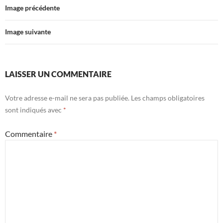
Image précédente
Image suivante
LAISSER UN COMMENTAIRE
Votre adresse e-mail ne sera pas publiée.
Les champs obligatoires
sont indiqués avec
*
Commentaire
*