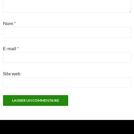
Nom
*
E-mail
*
Site web