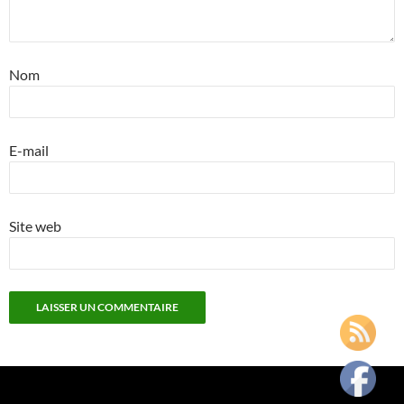
Nom
E-mail
Site web