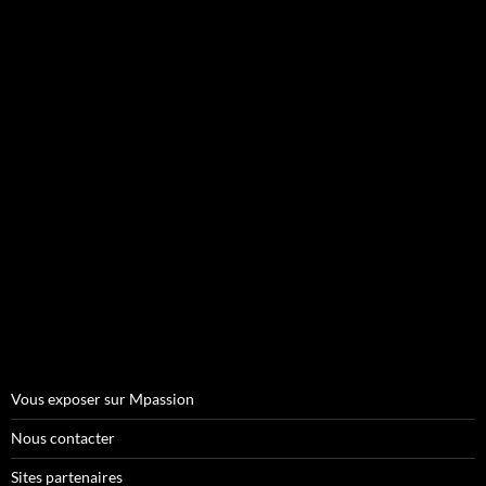
Vous exposer sur Mpassion
Nous contacter
Sites partenaires