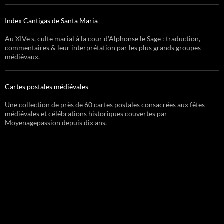
Index Cantigas de Santa Maria
Au XIVe s, culte marial à la cour d’Alphonse le Sage : traduction,
commentaires & leur interprétation par les plus grands groupes
médiévaux.
Cartes postales médiévales
Une collection de près de 60 cartes postales consacrées aux fêtes
médiévales et célébrations historiques couvertes par
Moyenagepassion depuis dix ans.