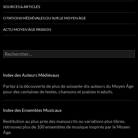
SOURCES & ARTICLES
CITATIONS MÉDIÉVALES OU SUR LE MOYEN ÂGE
ACTU MOYEN ÂGE PASSION
Rechercher :
Index des Auteurs Médiévaux
Partez à la découverte de plus de soixante-dix auteurs du Moyen Âge
pour des centaines de textes, chansons et poésies traduits.
Index des Ensembles Musicaux
Restitution au plus près des manuscrits ou variations plus libres,
retrouvez plus de 100 ensembles de musique inspirés par le Moyen
Âge.