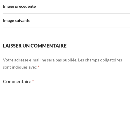
Image précédente
Image suivante
LAISSER UN COMMENTAIRE
Votre adresse e-mail ne sera pas publiée.
Les champs obligatoires
sont indiqués avec
*
Commentaire
*