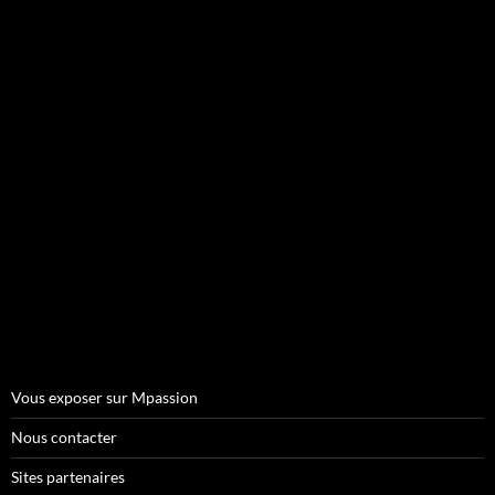
Vous exposer sur Mpassion
Nous contacter
Sites partenaires