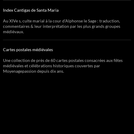
Index Cantigas de Santa Maria
Au XIVe s, culte marial à la cour d’Alphonse le Sage : traduction,
commentaires & leur interprétation par les plus grands groupes
médiévaux.
Cartes postales médiévales
Une collection de près de 60 cartes postales consacrées aux fêtes
médiévales et célébrations historiques couvertes par
Moyenagepassion depuis dix ans.