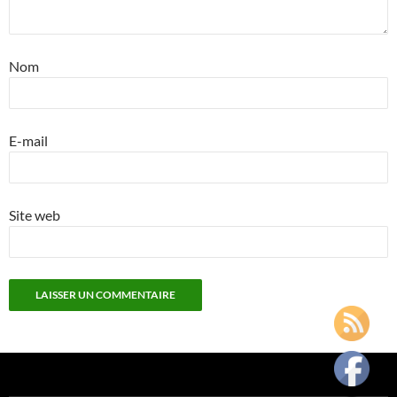
Nom
E-mail
Site web