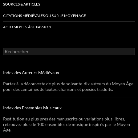
SOURCES & ARTICLES
CITATIONS MÉDIÉVALES OU SUR LE MOYEN ÂGE
ACTU MOYEN ÂGE PASSION
Rechercher :
Index des Auteurs Médiévaux
Partez à la découverte de plus de soixante-dix auteurs du Moyen Âge
pour des centaines de textes, chansons et poésies traduits.
Index des Ensembles Musicaux
Restitution au plus près des manuscrits ou variations plus libres,
retrouvez plus de 100 ensembles de musique inspirés par le Moyen
Âge.