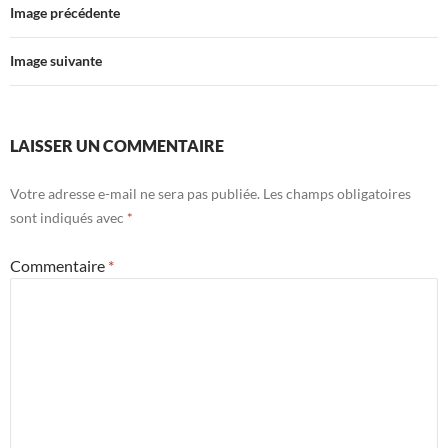
Image précédente
Image suivante
LAISSER UN COMMENTAIRE
Votre adresse e-mail ne sera pas publiée.
Les champs obligatoires
sont indiqués avec
*
Commentaire
*