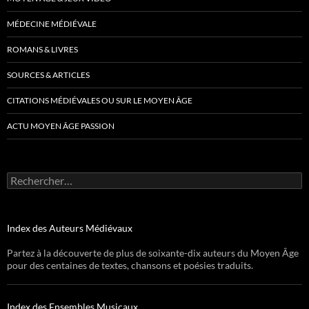
MÉDECINE MÉDIÉVALE
ROMANS & LIVRES
SOURCES & ARTICLES
CITATIONS MÉDIÉVALES OU SUR LE MOYEN ÂGE
ACTU MOYEN ÂGE PASSION
Rechercher :
Index des Auteurs Médiévaux
Partez à la découverte de plus de soixante-dix auteurs du Moyen Âge
pour des centaines de textes, chansons et poésies traduits.
Index des Ensembles Musicaux