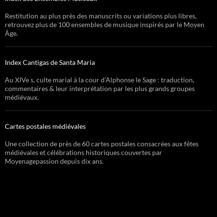
Restitution au plus près des manuscrits ou variations plus libres,
retrouvez plus de 100 ensembles de musique inspirés par le Moyen
Âge.
Index Cantigas de Santa Maria
Au XIVe s, culte marial à la cour d’Alphonse le Sage : traduction,
commentaires & leur interprétation par les plus grands groupes
médiévaux.
Cartes postales médiévales
Une collection de près de 60 cartes postales consacrées aux fêtes
médiévales et célébrations historiques couvertes par
Moyenagepassion depuis dix ans.