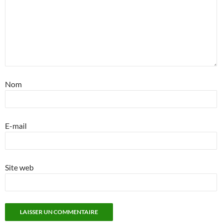
Nom
E-mail
Site web