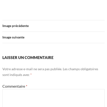
Image précédente
Image suivante
LAISSER UN COMMENTAIRE
Votre adresse e-mail ne sera pas publiée.
Les champs obligatoires
sont indiqués avec
*
Commentaire
*