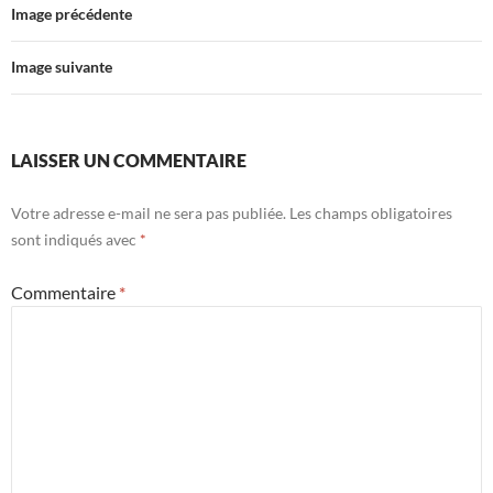
Image précédente
Image suivante
LAISSER UN COMMENTAIRE
Votre adresse e-mail ne sera pas publiée.
Les champs obligatoires
sont indiqués avec
*
Commentaire
*