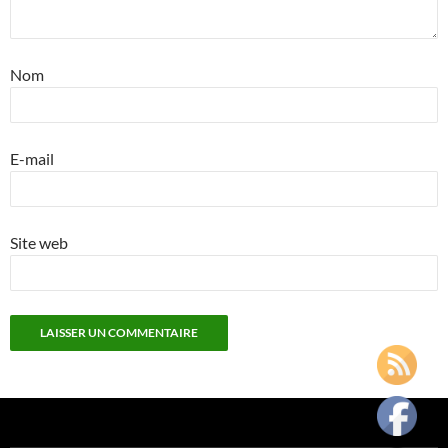
Nom
E-mail
Site web