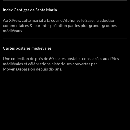
Index Cantigas de Santa Maria
Au XIVe s, culte marial à la cour d’Alphonse le Sage : traduction,
commentaires & leur interprétation par les plus grands groupes
médiévaux.
Cartes postales médiévales
Une collection de près de 60 cartes postales consacrées aux fêtes
médiévales et célébrations historiques couvertes par
Moyenagepassion depuis dix ans.