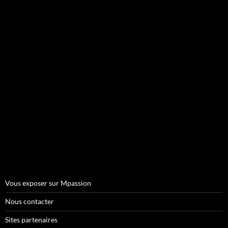
Vous exposer sur Mpassion
Nous contacter
Sites partenaires