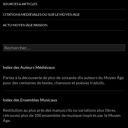
SOURCES & ARTICLES
CITATIONS MÉDIÉVALES OU SUR LE MOYEN ÂGE
ACTU MOYEN ÂGE PASSION
Rechercher :
Index des Auteurs Médiévaux
Partez à la découverte de plus de soixante-dix auteurs du Moyen Âge
pour des centaines de textes, chansons et poésies traduits.
Index des Ensembles Musicaux
Restitution au plus près des manuscrits ou variations plus libres,
retrouvez plus de 100 ensembles de musique inspirés par le Moyen
Âge.