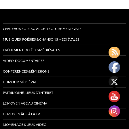
CHÂTEAUX FORTS & ARCHITECTURE MÉDIÉVALE
MUSIQUES, POÉSIES & CHANSONS MÉDIÉVALES
EVÈNEMENTS & FÊTES MÉDIÉVALES
VIDÉO-DOCUMENTAIRES
CONFÉRENCES & ÉMISSIONS
HUMOUR MÉDIÉVAL
PATRIMOINE, LIEUX D’INTÉRÊT
LE MOYEN ÂGE AU CINÉMA
LE MOYEN ÂGE À LA TV
MOYEN ÂGE & JEUX VIDÉO