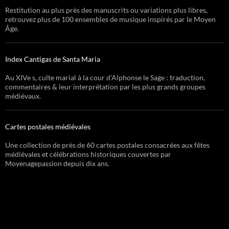
Restitution au plus près des manuscrits ou variations plus libres,
retrouvez plus de 100 ensembles de musique inspirés par le Moyen
Âge.
Index Cantigas de Santa Maria
Au XIVe s, culte marial à la cour d’Alphonse le Sage : traduction,
commentaires & leur interprétation par les plus grands groupes
médiévaux.
Cartes postales médiévales
Une collection de près de 60 cartes postales consacrées aux fêtes
médiévales et célébrations historiques couvertes par
Moyenagepassion depuis dix ans.