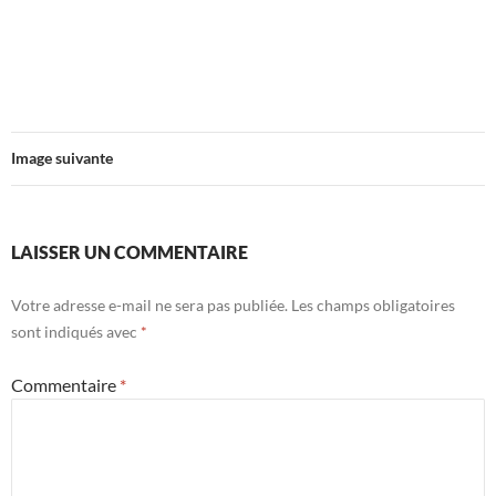
Image suivante
LAISSER UN COMMENTAIRE
Votre adresse e-mail ne sera pas publiée.
Les champs obligatoires
sont indiqués avec
*
Commentaire
*