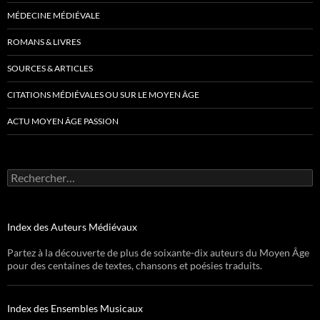
MÉDECINE MÉDIÉVALE
ROMANS & LIVRES
SOURCES & ARTICLES
CITATIONS MÉDIÉVALES OU SUR LE MOYEN ÂGE
ACTU MOYEN ÂGE PASSION
Rechercher :
Index des Auteurs Médiévaux
Partez à la découverte de plus de soixante-dix auteurs du Moyen Âge
pour des centaines de textes, chansons et poésies traduits.
Index des Ensembles Musicaux