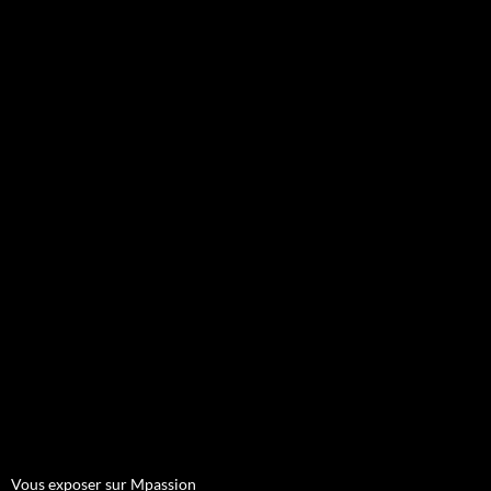
Vous exposer sur Mpassion