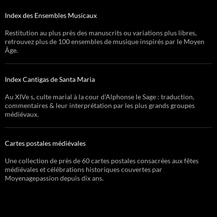
Index des Ensembles Musicaux
Restitution au plus près des manuscrits ou variations plus libres,
retrouvez plus de 100 ensembles de musique inspirés par le Moyen
Âge.
Index Cantigas de Santa Maria
Au XIVe s, culte marial à la cour d’Alphonse le Sage : traduction,
commentaires & leur interprétation par les plus grands groupes
médiévaux.
Cartes postales médiévales
Une collection de près de 60 cartes postales consacrées aux fêtes
médiévales et célébrations historiques couvertes par
Moyenagepassion depuis dix ans.