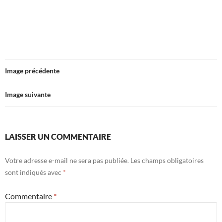
Image précédente
Image suivante
LAISSER UN COMMENTAIRE
Votre adresse e-mail ne sera pas publiée.
Les champs obligatoires
sont indiqués avec
*
Commentaire
*