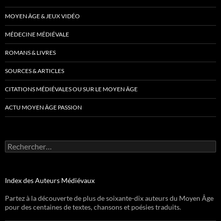
MOYEN ÂGE & JEUX VIDÉO
MÉDECINE MÉDIÉVALE
ROMANS & LIVRES
SOURCES & ARTICLES
CITATIONS MÉDIÉVALES OU SUR LE MOYEN ÂGE
ACTU MOYEN ÂGE PASSION
Rechercher :
Index des Auteurs Médiévaux
Partez à la découverte de plus de soixante-dix auteurs du Moyen Âge
pour des centaines de textes, chansons et poésies traduits.