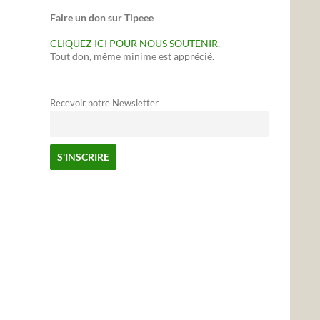
Faire un don sur Tipeee
CLIQUEZ ICI POUR NOUS SOUTENIR.
Tout don, même minime est apprécié.
Recevoir notre Newsletter