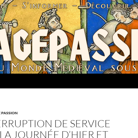
 PASSION
ERRUPTION DE SERVICE
 LA JOURNÉE D’HIER ET