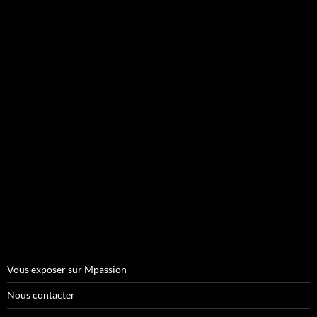
Vous exposer sur Mpassion
Nous contacter