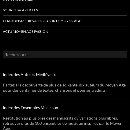
SOURCES & ARTICLES
CITATIONS MÉDIÉVALES OU SUR LE MOYEN ÂGE
ACTU MOYEN ÂGE PASSION
Rechercher :
Index des Auteurs Médiévaux
Partez à la découverte de plus de soixante-dix auteurs du Moyen Âge
pour des centaines de textes, chansons et poésies traduits.
Index des Ensembles Musicaux
Restitution au plus près des manuscrits ou variations plus libres,
retrouvez plus de 100 ensembles de musique inspirés par le Moyen
Âge.