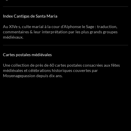
Index Cantigas de Santa Maria
Au XIVe s, culte marial à la cour d’Alphonse le Sage : traduction,
commentaires & leur interprétation par les plus grands groupes
médiévaux.
Cartes postales médiévales
Une collection de près de 60 cartes postales consacrées aux fêtes
médiévales et célébrations historiques couvertes par
Moyenagepassion depuis dix ans.