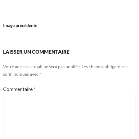
Image précédente
LAISSER UN COMMENTAIRE
Votre adresse e-mail ne sera pas publiée.
Les champs obligatoires
sont indiqués avec
*
Commentaire
*