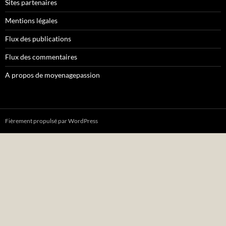
Sites partenaires
Mentions légales
Flux des publications
Flux des commentaires
A propos de moyenagepassion
Fièrement propulsé par WordPress