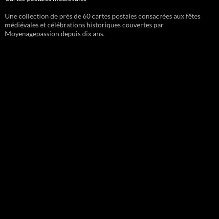
Une collection de près de 60 cartes postales consacrées aux fêtes
médiévales et célébrations historiques couvertes par
Moyenagepassion depuis dix ans.