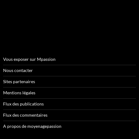
Vous exposer sur Mpassion
Nous contacter
Sites partenaires
Mentions légales
Flux des publications
Flux des commentaires
A propos de moyenagepassion