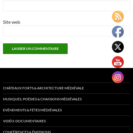
Site web
CHÂTEAUX FORTS & ARCHITECTURE MÉDIÉVALE
MUSIQUES, POÉSIES & CHANSONS MÉDIÉVALES
EVÈNEMENTS & FÊTES MÉDIÉVALES
VIDÉO-DOCUMENTAIRES
CONFÉRENCES & ÉMISSIONS