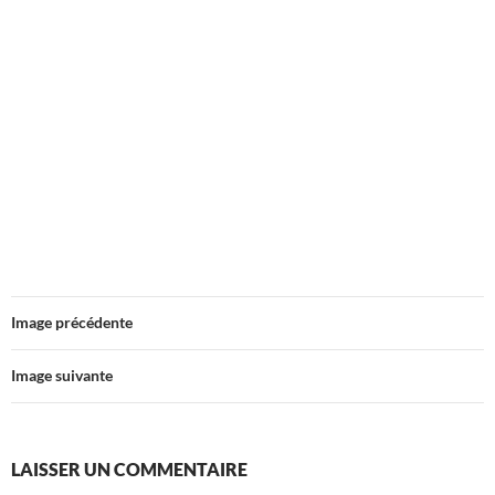
Image précédente
Image suivante
LAISSER UN COMMENTAIRE