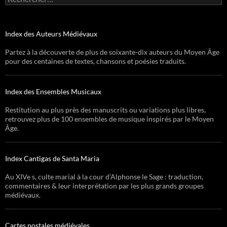
Index des Auteurs Médiévaux
Partez à la découverte de plus de soixante-dix auteurs du Moyen Âge
pour des centaines de textes, chansons et poésies traduits.
Index des Ensembles Musicaux
Restitution au plus près des manuscrits ou variations plus libres,
retrouvez plus de 100 ensembles de musique inspirés par le Moyen
Âge.
Index Cantigas de Santa Maria
Au XIVe s, culte marial à la cour d’Alphonse le Sage : traduction,
commentaires & leur interprétation par les plus grands groupes
médiévaux.
Cartes postales médiévales