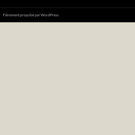
Fièrement propulsé par WordPress