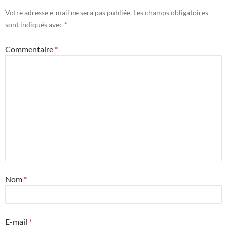
Votre adresse e-mail ne sera pas publiée.
Les champs obligatoires
sont indiqués avec
*
Commentaire
*
Nom
*
E-mail
*