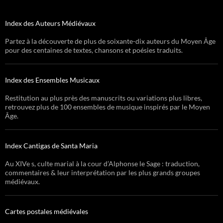
Index des Auteurs Médiévaux
Partez à la découverte de plus de soixante-dix auteurs du Moyen Âge
pour des centaines de textes, chansons et poésies traduits.
Index des Ensembles Musicaux
Restitution au plus près des manuscrits ou variations plus libres,
retrouvez plus de 100 ensembles de musique inspirés par le Moyen
Âge.
Index Cantigas de Santa Maria
Au XIVe s, culte marial à la cour d’Alphonse le Sage : traduction,
commentaires & leur interprétation par les plus grands groupes
médiévaux.
Cartes postales médiévales