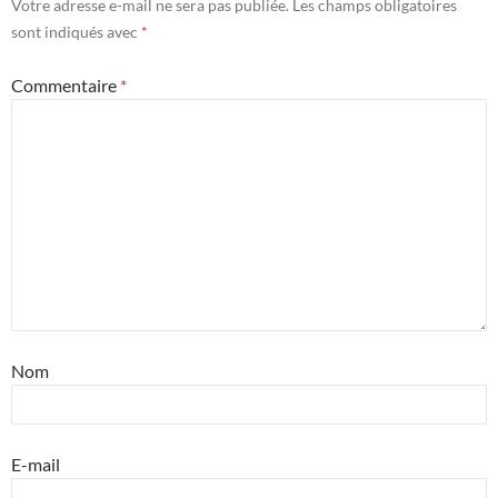
Votre adresse e-mail ne sera pas publiée.
Les champs obligatoires
sont indiqués avec
*
Commentaire
*
Nom
E-mail