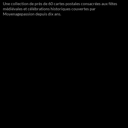
Une collection de près de 60 cartes postales consacrées aux fêtes
médiévales et célébrations historiques couvertes par
Moyenagepassion depuis dix ans.