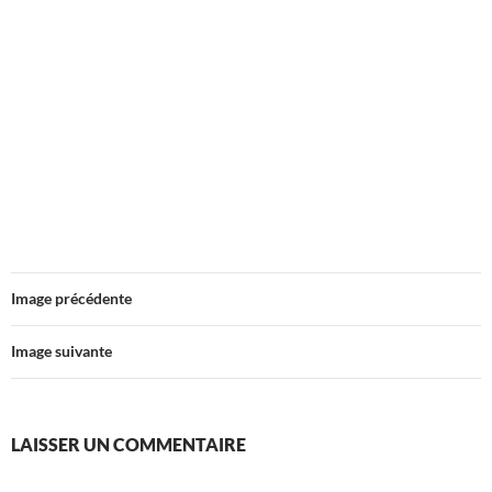
Image précédente
Image suivante
LAISSER UN COMMENTAIRE