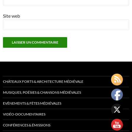
Site web
CHÂTEAUX FORTS & ARCHITECTURE MÉDIÉVALE
MUSIQUES, POÉSIES & CHANSONS MÉDIÉVALES
EVÈNEMENTS & FÊTES MÉDIÉVALES
VIDÉO-DOCUMENTAIRES
CONFÉRENCES & ÉMISSIONS