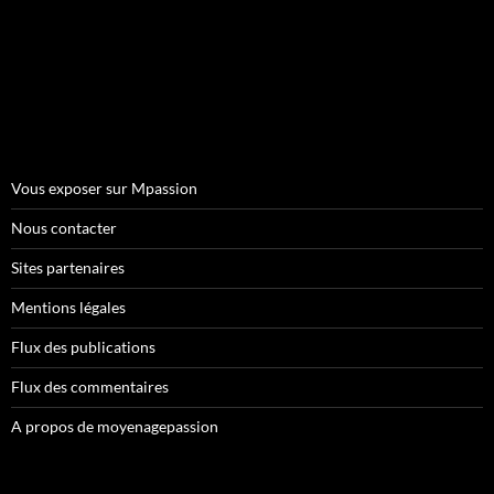
Vous exposer sur Mpassion
Nous contacter
Sites partenaires
Mentions légales
Flux des publications
Flux des commentaires
A propos de moyenagepassion