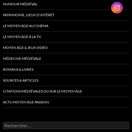
HUMOUR MÉDIÉVAL
PATRIMOINE, LIEUX D’INTÉRÊT
LE MOYEN ÂGE AU CINÉMA
LE MOYEN ÂGE À LA TV
MOYEN ÂGE & JEUX VIDÉO
MÉDECINE MÉDIÉVALE
ROMANS & LIVRES
SOURCES & ARTICLES
CITATIONS MÉDIÉVALES OU SUR LE MOYEN ÂGE
ACTU MOYEN ÂGE PASSION
Rechercher :