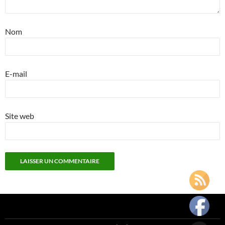
Nom
E-mail
Site web