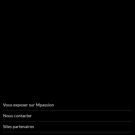
Vous exposer sur Mpassion
Nous contacter
Sites partenaires