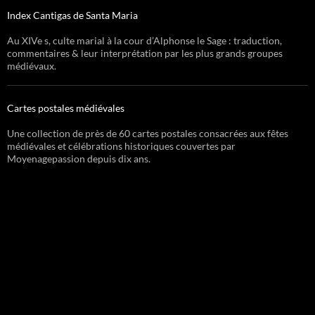
Index Cantigas de Santa Maria
Au XIVe s, culte marial à la cour d’Alphonse le Sage : traduction,
commentaires & leur interprétation par les plus grands groupes
médiévaux.
Cartes postales médiévales
Une collection de près de 60 cartes postales consacrées aux fêtes
médiévales et célébrations historiques couvertes par
Moyenagepassion depuis dix ans.