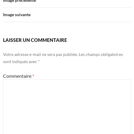
Image précédente
Image suivante
LAISSER UN COMMENTAIRE
Votre adresse e-mail ne sera pas publiée.
Les champs obligatoires
sont indiqués avec
*
Commentaire
*