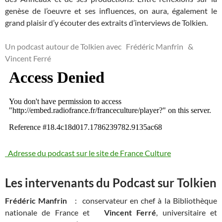
genèse de l’oeuvre et ses influences, on aura, également le
grand plaisir d’y écouter des extraits d’interviews de Tolkien.
Un podcast autour de Tolkien avec Frédéric Manfrin &
Vincent Ferré
Adresse du podcast sur le site de France Culture
Les intervenants du Podcast sur Tolkien
Frédéric Manfrin
: conservateur en chef à la Bibliothèque
nationale de France et
Vincent Ferré
, universitaire et