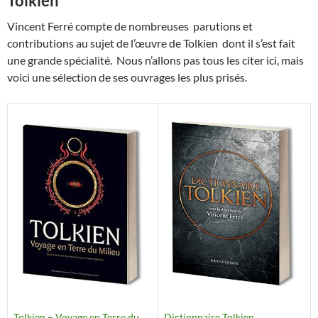
Tolkien
Vincent Ferré compte de nombreuses parutions et
contributions au sujet de l’œuvre de Tolkien dont il s’est fait
une grande spécialité. Nous n’allons pas tous les citer ici, mais
voici une sélection de ses ouvrages les plus prisés.
Dictionnaire Tolkien
Tolkien – Voyage en Terre du