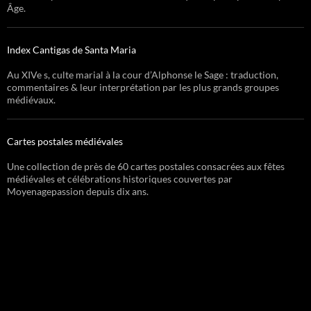
Âge.
Index Cantigas de Santa Maria
Au XIVe s, culte marial à la cour d’Alphonse le Sage : traduction,
commentaires & leur interprétation par les plus grands groupes
médiévaux.
Cartes postales médiévales
Une collection de près de 60 cartes postales consacrées aux fêtes
médiévales et célébrations historiques couvertes par
Moyenagepassion depuis dix ans.