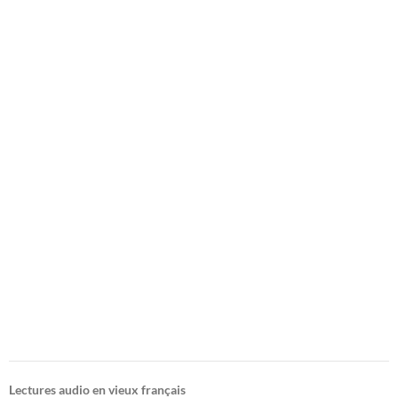
Lectures audio en vieux français