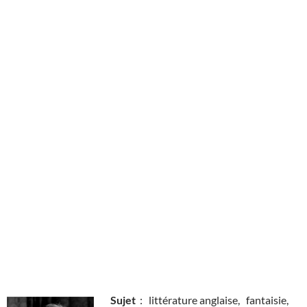
Sujet
: littérature anglaise, fantaisie,