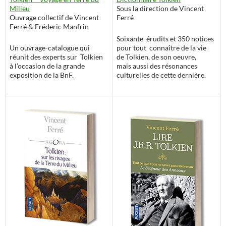
Sous la direction de Vincent
Milieu
Ferré
Ouvrage collectif de Vincent
Ferré & Fréderic Manfrin
Soixante érudits et 350 notices
pour tout connaître de la vie
Un ouvrage-catalogue qui
de Tolkien, de son oeuvre,
réunit des experts sur Tolkien
mais aussi des résonances
à l’occasion de la grande
culturelles de cette dernière.
exposition de la BnF.