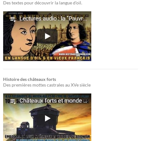
Des textes pour découvrir la langue d'oïl.
Histoire des châteaux forts
Des premières mottes castrales au XVe siècle