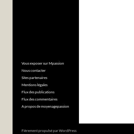
Vous exposer sur Mpassion
Nous contacter
Sites partenaires
Mentions légales
Flux des publications
Flux des commentaires
A propos de moyenagepassion
Fièrement propulsé par WordPress