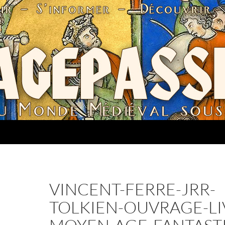
VINCENT-FERRE-JRR-
TOLKIEN-OUVRAGE-LI