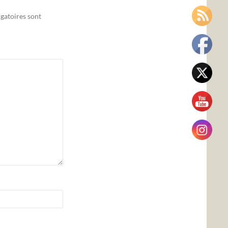
gatoires sont