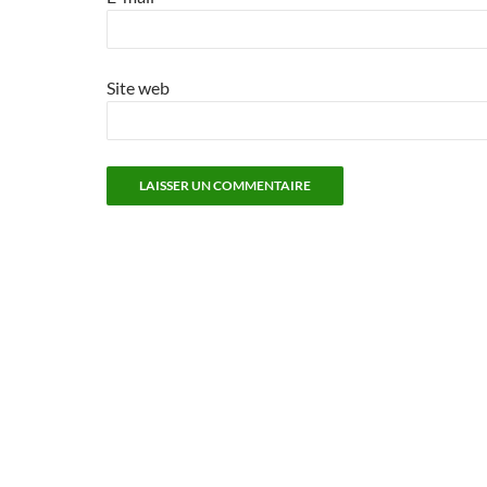
Site web