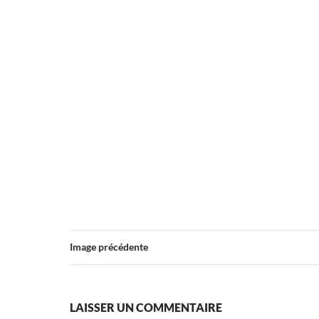
Image précédente
LAISSER UN COMMENTAIRE