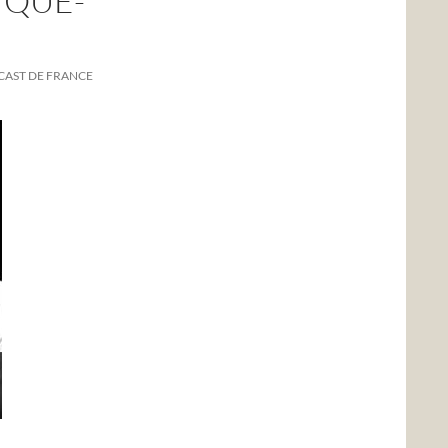
IQUE-
CAST DE FRANCE