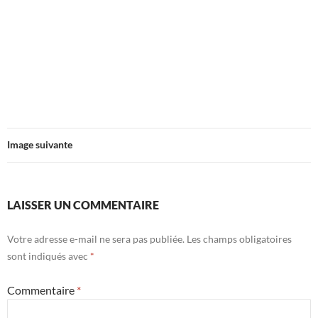
Image suivante
LAISSER UN COMMENTAIRE
Votre adresse e-mail ne sera pas publiée.
Les champs obligatoires
sont indiqués avec
*
Commentaire
*