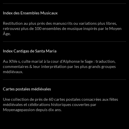
Index des Ensembles Musicaux
Restitution au plus près des manuscrits ou variations plus libres,
retrouvez plus de 100 ensembles de musique inspirés par le Moyen
Âge.
Index Cantigas de Santa Maria
Au XIVe s, culte marial à la cour d’Alphonse le Sage : traduction,
commentaires & leur interprétation par les plus grands groupes
médiévaux.
Cartes postales médiévales
Une collection de près de 60 cartes postales consacrées aux fêtes
médiévales et célébrations historiques couvertes par
Moyenagepassion depuis dix ans.