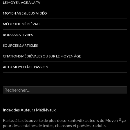
LE MOYEN ÂGE À LA TV
MOYEN ÂGE & JEUX VIDÉO
MÉDECINE MÉDIÉVALE
ROMANS & LIVRES
SOURCES & ARTICLES
CITATIONS MÉDIÉVALES OU SUR LE MOYEN ÂGE
ACTU MOYEN ÂGE PASSION
Rechercher :
Index des Auteurs Médiévaux
Partez à la découverte de plus de soixante-dix auteurs du Moyen Âge
pour des centaines de textes, chansons et poésies traduits.