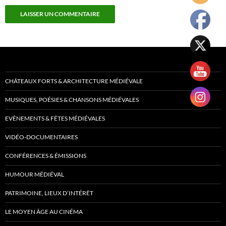
CHÂTEAUX FORTS & ARCHITECTURE MÉDIÉVALE
MUSIQUES, POÉSIES & CHANSONS MÉDIÉVALES
EVÈNEMENTS & FÊTES MÉDIÉVALES
VIDÉO-DOCUMENTAIRES
CONFÉRENCES & ÉMISSIONS
HUMOUR MÉDIÉVAL
PATRIMOINE, LIEUX D’INTÉRÊT
LE MOYEN ÂGE AU CINÉMA