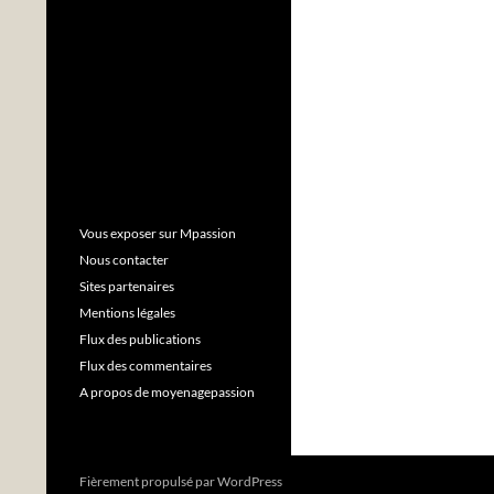
Vous exposer sur Mpassion
Nous contacter
Sites partenaires
Mentions légales
Flux des publications
Flux des commentaires
A propos de moyenagepassion
Fièrement propulsé par WordPress