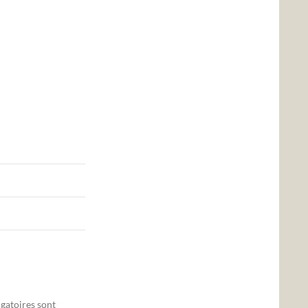
gatoires sont