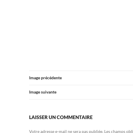
Image précédente
Image suivante
LAISSER UN COMMENTAIRE
Votre adresse e-mail ne sera pas publiée.
Les champs obli