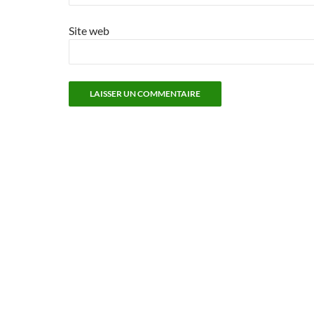
Site web