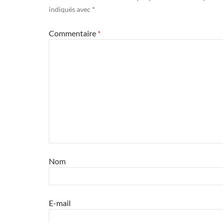
indiqués avec
*
Commentaire
*
Nom
E-mail