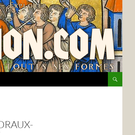
ORAUX-