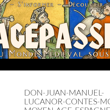
DON-JUAN-MANUEL-
LUCANOR-CONTES-M