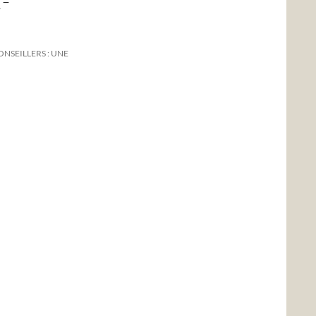
-
NSEILLERS : UNE