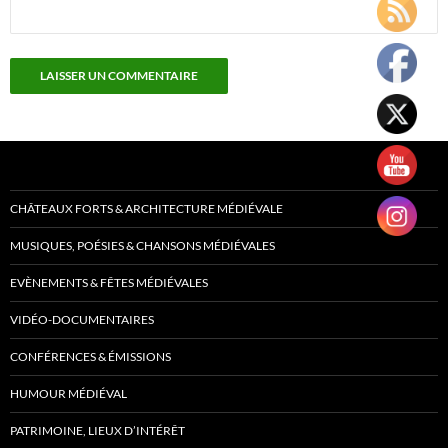
CHÂTEAUX FORTS & ARCHITECTURE MÉDIÉVALE
MUSIQUES, POÉSIES & CHANSONS MÉDIÉVALES
EVÈNEMENTS & FÊTES MÉDIÉVALES
VIDÉO-DOCUMENTAIRES
CONFÉRENCES & ÉMISSIONS
HUMOUR MÉDIÉVAL
PATRIMOINE, LIEUX D’INTÉRÊT