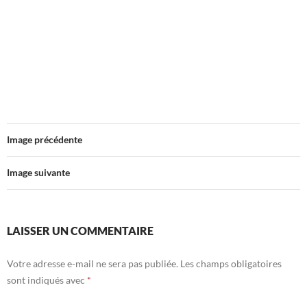
Image précédente
Image suivante
LAISSER UN COMMENTAIRE
Votre adresse e-mail ne sera pas publiée.
Les champs obligatoires
sont indiqués avec
*