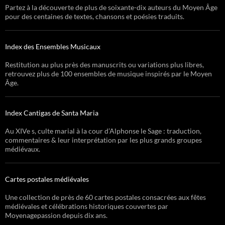
Partez à la découverte de plus de soixante-dix auteurs du Moyen Âge
pour des centaines de textes, chansons et poésies traduits.
Index des Ensembles Musicaux
Restitution au plus près des manuscrits ou variations plus libres,
retrouvez plus de 100 ensembles de musique inspirés par le Moyen
Âge.
Index Cantigas de Santa Maria
Au XIVe s, culte marial à la cour d’Alphonse le Sage : traduction,
commentaires & leur interprétation par les plus grands groupes
médiévaux.
Cartes postales médiévales
Une collection de près de 60 cartes postales consacrées aux fêtes
médiévales et célébrations historiques couvertes par
Moyenagepassion depuis dix ans.