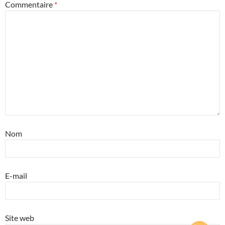
Commentaire
*
Nom
E-mail
Site web