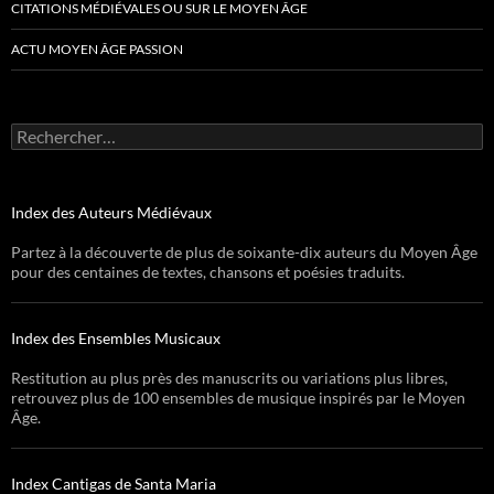
CITATIONS MÉDIÉVALES OU SUR LE MOYEN ÂGE
ACTU MOYEN ÂGE PASSION
Rechercher :
Index des Auteurs Médiévaux
Partez à la découverte de plus de soixante-dix auteurs du Moyen Âge
pour des centaines de textes, chansons et poésies traduits.
Index des Ensembles Musicaux
Restitution au plus près des manuscrits ou variations plus libres,
retrouvez plus de 100 ensembles de musique inspirés par le Moyen
Âge.
Index Cantigas de Santa Maria