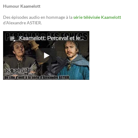
Humour Kaamelott
Des épisodes audio en hommage à la
série télévisée Kaamelott
d'Alexandre ASTIER.