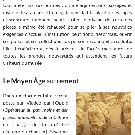
tout à été mis aux normes : on a élargi certains passages et
installé des rampes. On a également fait la place à des cages
d’ascenseurs flambant neufs. Enfin, le niveau de certaines
pièces a même été rehaussé pour se plier à ses nouvelles
exigences d’accueil. L’institution peut donc, désormais, ouvrir
ses portes et ses collections aux personnes à mobilité réduite.
Elles bénéficieront, dès à présent, de l’accès mais aussi de
toutes les grandes nouveautés qui attendent les futurs
visiteurs du musée.
Le Moyen Âge autrement
Dans un documentaire récent
posté sur Viadeo par l’Oppic
(
Opérateur du patrimoine et des
projets immobiliers de la Culture
en charge de la maîtrise
d’œuvre du chantier), Séverine