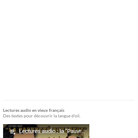
Lectures audio en vieux français
Des textes pour découvrir la langue d'oïl.