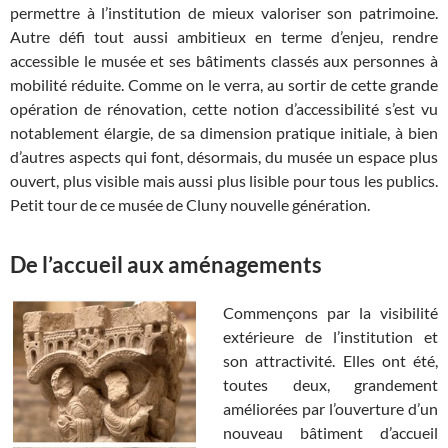
permettre à l’institution de mieux valoriser son patrimoine.
Autre défi tout aussi ambitieux en terme d’enjeu, rendre
accessible le musée et ses bâtiments classés aux personnes à
mobilité réduite. Comme on le verra, au sortir de cette grande
opération de rénovation, cette notion d’accessibilité s’est vu
notablement élargie, de sa dimension pratique initiale, à bien
d’autres aspects qui font, désormais, du musée un espace plus
ouvert, plus visible mais aussi plus lisible pour tous les publics.
Petit tour de ce musée de Cluny nouvelle génération.
De l’accueil aux aménagements
Commençons par la visibilité
extérieure de l’institution et
son attractivité. Elles ont été,
toutes deux, grandement
améliorées par l’ouverture d’un
nouveau bâtiment d’accueil