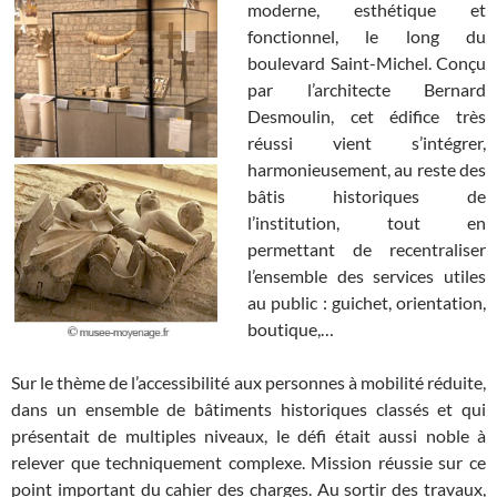
moderne, esthétique et
fonctionnel, le long du
boulevard Saint-Michel. Conçu
par l’architecte Bernard
Desmoulin, cet édifice très
réussi vient s’intégrer,
harmonieusement, au reste des
bâtis historiques de
l’institution, tout en
permettant de recentraliser
l’ensemble des services utiles
au public : guichet, orientation,
boutique,…
Sur le thème de l’accessibilité aux personnes à mobilité réduite,
dans un ensemble de bâtiments historiques classés et qui
présentait de multiples niveaux, le défi était aussi noble à
relever que techniquement complexe. Mission réussie sur ce
point important du cahier des charges. Au sortir des travaux,