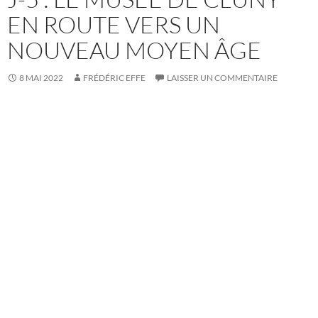
EN ROUTE VERS UN
NOUVEAU MOYEN ÂGE
8 MAI 2022
FRÉDÉRIC EFFE
LAISSER UN COMMENTAIRE