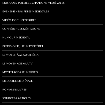
MUSIQUES, POÉSIES & CHANSONS MÉDIÉVALES
EVÈNEMENTS & FÊTES MÉDIÉVALES
VIDÉO-DOCUMENTAIRES
CONFÉRENCES & ÉMISSIONS
HUMOUR MÉDIÉVAL
PATRIMOINE, LIEUX D’INTÉRÊT
LE MOYEN ÂGE AU CINÉMA
LE MOYEN ÂGE À LA TV
MOYEN ÂGE & JEUX VIDÉO
MÉDECINE MÉDIÉVALE
ROMANS & LIVRES
SOURCES & ARTICLES