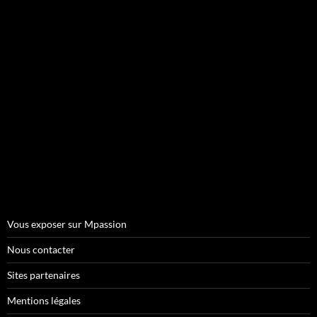
Vous exposer sur Mpassion
Nous contacter
Sites partenaires
Mentions légales