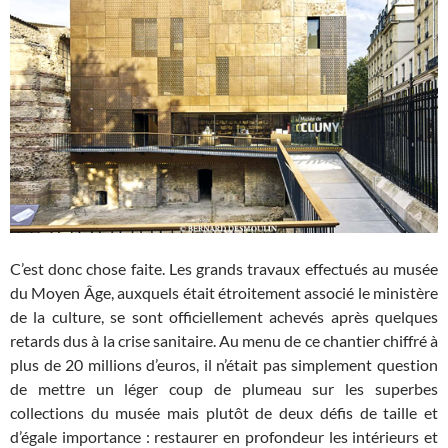
C’est donc chose faite. Les grands travaux effectués au musée
du Moyen Âge, auxquels était étroitement associé le ministère
de la culture, se sont officiellement achevés après quelques
retards dus à la crise sanitaire. Au menu de ce chantier chiffré à
plus de 20 millions d’euros, il n’était pas simplement question
de mettre un léger coup de plumeau sur les superbes
collections du musée mais plutôt de deux défis de taille et
d’égale importance : restaurer en profondeur les intérieurs et