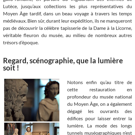
Lutèce, jusqu’aux collections les plus représentatives du
Moyen Âge tardif, dans un beau voyage à travers les temps
médiévaux. Bien sûr, durant leur expédition, ils ne manqueront
pas de découvrir la célèbre tapisserie de la Dame à la Licorne,
véritable fleuron du musée, au milieu de nombreux autres
trésors d’époque.
Regard, scénographie, que la lumière
soit !
Notons enfin qu’au titre de
cette restauration en
profondeur du musée national
du Moyen Âge, on a également
dégagé les ouvrants des
édifices pour laisser entrer la
lumière. La mode des longs
tunnels muséographiques n’est