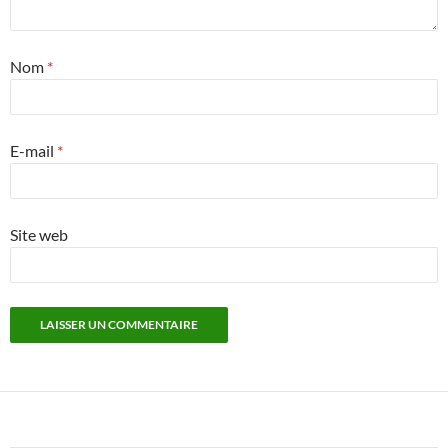
Nom
*
E-mail
*
Site web