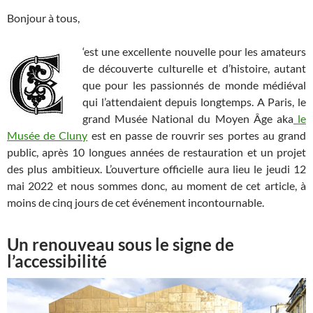
Bonjour à tous,
‘est une excellente nouvelle pour les amateurs
de découverte culturelle et d’histoire, autant
que pour les passionnés de monde médiéval
qui l’attendaient depuis longtemps. A Paris, le
grand Musée National du Moyen Âge aka
le
Musée de Cluny
est en passe de rouvrir ses portes au grand
public, après 10 longues années de restauration et un projet
des plus ambitieux. L’ouverture officielle aura lieu le jeudi 12
mai 2022 et nous sommes donc, au moment de cet article, à
moins de cinq jours de cet événement incontournable.
Un renouveau sous le signe de
l’accessibilité