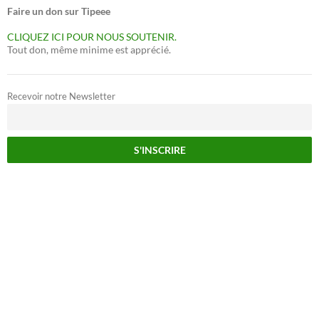
Faire un don sur Tipeee
CLIQUEZ ICI POUR NOUS SOUTENIR.
Tout don, même minime est apprécié.
Recevoir notre Newsletter