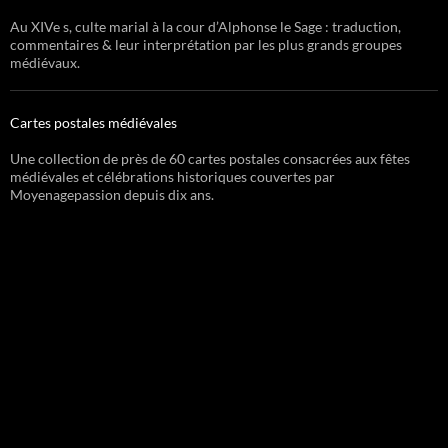
Au XIVe s, culte marial à la cour d’Alphonse le Sage : traduction,
commentaires & leur interprétation par les plus grands groupes
médiévaux.
Cartes postales médiévales
Une collection de près de 60 cartes postales consacrées aux fêtes
médiévales et célébrations historiques couvertes par
Moyenagepassion depuis dix ans.