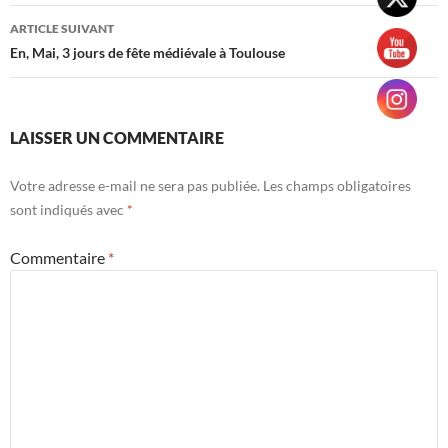
ARTICLE SUIVANT
En, Mai, 3 jours de fête médiévale à Toulouse
LAISSER UN COMMENTAIRE
Votre adresse e-mail ne sera pas publiée.
Les champs obligatoires
sont indiqués avec
*
Commentaire
*