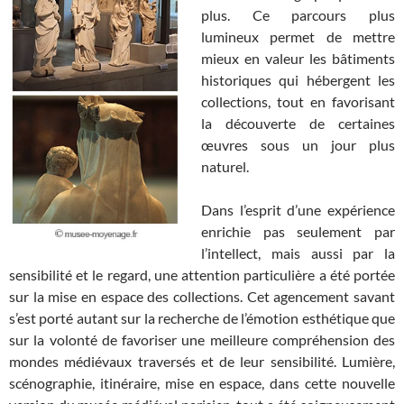
plus. Ce parcours plus
lumineux permet de mettre
mieux en valeur les bâtiments
historiques qui hébergent les
collections, tout en favorisant
la découverte de certaines
œuvres sous un jour plus
naturel.
Dans l’esprit d’une expérience
enrichie pas seulement par
l’intellect, mais aussi par la
sensibilité et le regard, une attention particulière a été portée
sur la mise en espace des collections. Cet agencement savant
s’est porté autant sur la recherche de l’émotion esthétique que
sur la volonté de favoriser une meilleure compréhension des
mondes médiévaux traversés et de leur sensibilité. Lumière,
scénographie, itinéraire, mise en espace, dans cette nouvelle