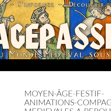
MOYEN-ÂGE-FESTIF-
ANIMATIONS-COMPAG