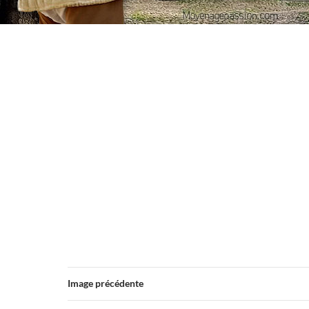
Image précédente