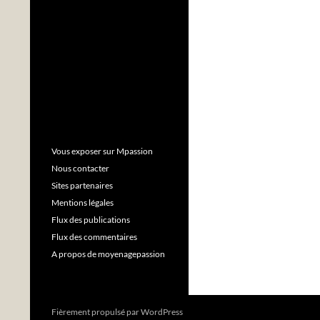
Vous exposer sur Mpassion
Nous contacter
Sites partenaires
Mentions légales
Flux des publications
Flux des commentaires
A propos de moyenagepassion
Fièrement propulsé par WordPress