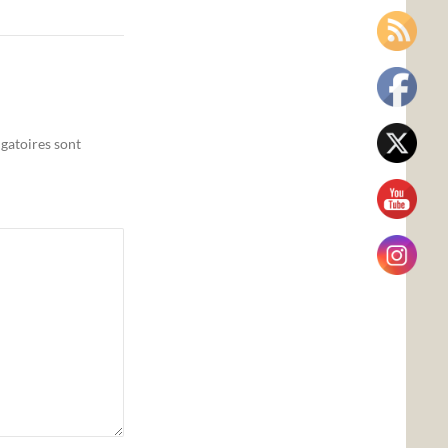
gatoires sont