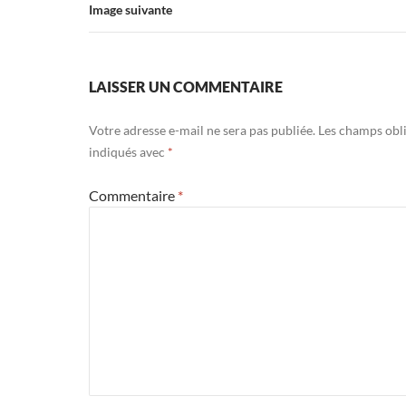
Image suivante
LAISSER UN COMMENTAIRE
Votre adresse e-mail ne sera pas publiée.
Les champs obli
indiqués avec
*
Commentaire
*