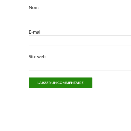
Nom
E-mail
Site web