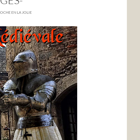
GES-
OCHE EN LA JOLIE